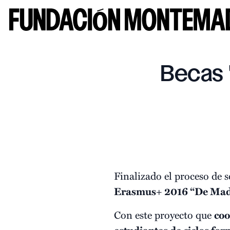
Becas 
Finalizado el proceso de 
Erasmus+ 2016 “De Madr
Con este proyecto que
coo