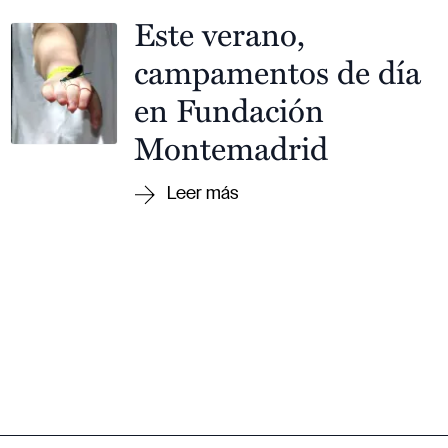
Este verano,
campamentos de día
en Fundación
Montemadrid