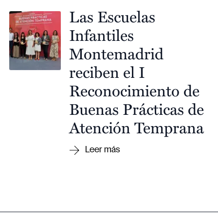
Las Escuelas
Infantiles
Montemadrid
reciben el I
Reconocimiento de
Buenas Prácticas de
Atención Temprana