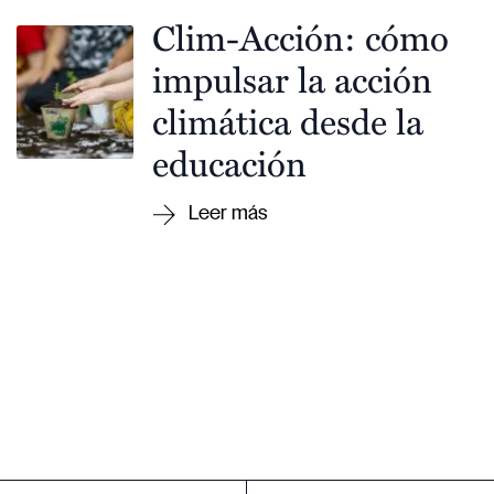
Clim-Acción: cómo
impulsar la acción
climática desde la
educación