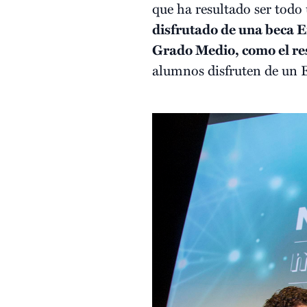
que ha resultado ser todo
disfrutado de una beca E
Grado Medio, como el res
alumnos disfruten de un 