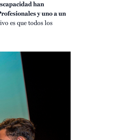
iscapacidad han
rofesionales y uno a un
vo es que todos los