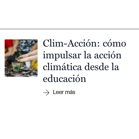
Clim-Acción: cómo
impulsar la acción
climática desde la
educación