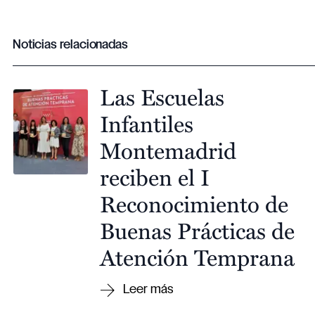
Noticias relacionadas
Las Escuelas
Infantiles
Montemadrid
reciben el I
Reconocimiento de
Buenas Prácticas de
Atención Temprana