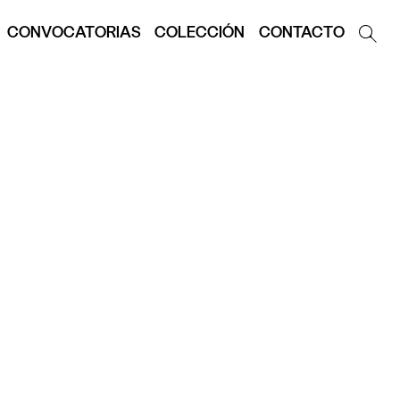
CONVOCATORIAS
COLECCIÓN
CONTACTO