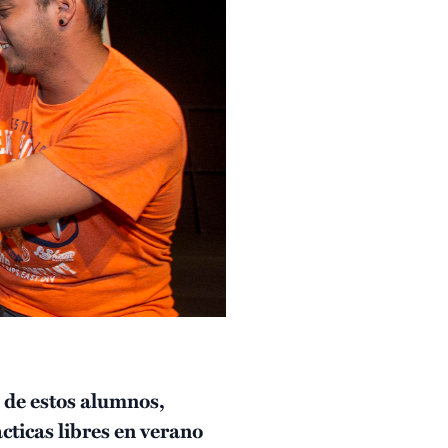
 de estos alumnos,
cticas libres en verano