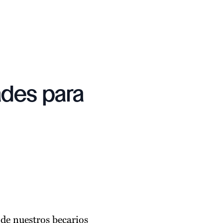
des para
de nuestros becarios