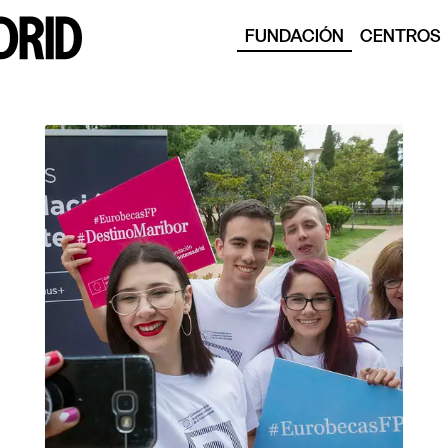
FUNDACIÓN
CENTROS