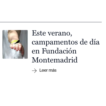
Este verano,
campamentos de día
en Fundación
Montemadrid