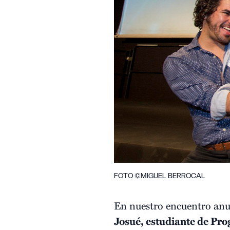
FOTO ©MIGUEL BERROCAL
En nuestro encuentro an
Josué, estudiante de Pro