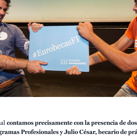
ual
contamos precisamente con la presencia de dos
gramas Profesionales y Julio César, becario de prá