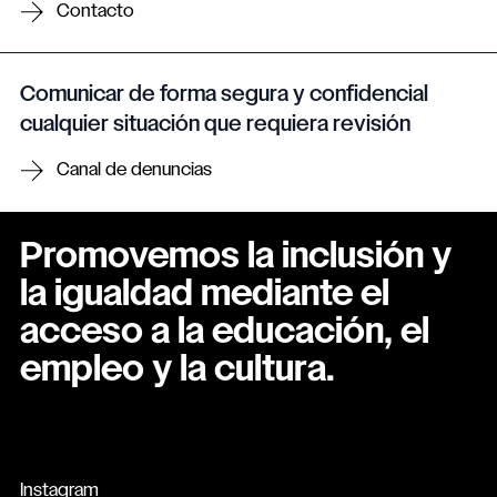
Contacto
Comunicar de forma segura y confidencial
cualquier situación que requiera revisión
Canal de denuncias
Promovemos la inclusión y
la igualdad mediante el
acceso a la educación, el
empleo y la cultura.
Instagram