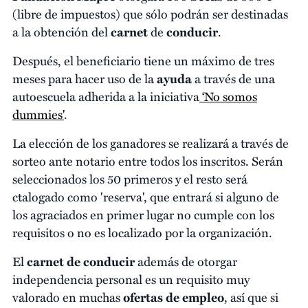
(libre de impuestos) que sólo podrán ser destinadas
a la obtención del
carnet
de
conducir
.
Después, el beneficiario tiene un máximo de tres
meses para hacer uso de la
ayuda
a través de una
autoescuela adherida a la iniciativa
‘No somos
dummies'
.
La elección de los ganadores se realizará a través de
sorteo ante notario entre todos los inscritos. Serán
seleccionados los 50 primeros y el resto será
ctalogado como 'reserva', que entrará si alguno de
los agraciados en primer lugar no cumple con los
requisitos o no es localizado por la organización.
El
carnet de conducir
además de otorgar
independencia personal es un requisito muy
valorado en muchas
ofertas de empleo
, así que si