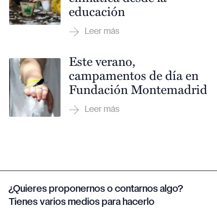
educación
Este verano,
campamentos de día en
Fundación Montemadrid
¿Quieres proponernos o contarnos algo?
Tienes varios medios para hacerlo