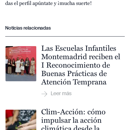
das el perfil apúntate y ¡mucha suerte!
Noticias relacionadas
Las Escuelas Infantiles
Montemadrid reciben el
I Reconocimiento de
Buenas Prácticas de
Atención Temprana
Clim-Acción: cómo
impulsar la acción
climática desde la