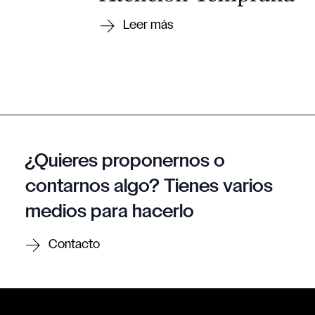
¿Quieres proponernos o
contarnos algo? Tienes varios
medios para hacerlo
Contacto