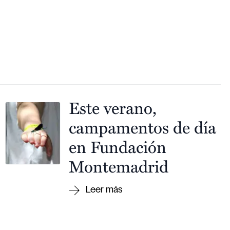
Este verano,
campamentos de día
en Fundación
Montemadrid