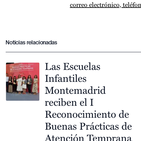
correo electrónico, teléfo
Noticias relacionadas
Las Escuelas
Infantiles
Montemadrid
reciben el I
Reconocimiento de
Buenas Prácticas de
Atención Temprana