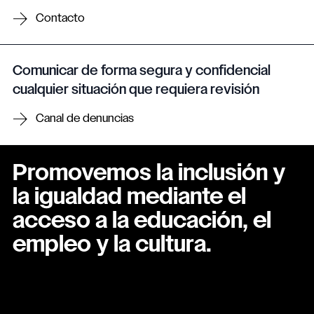
Contacto
Comunicar de forma segura y confidencial
cualquier situación que requiera revisión
Canal de denuncias
Promovemos la inclusión y
la igualdad mediante el
acceso a la educación, el
empleo y la cultura.