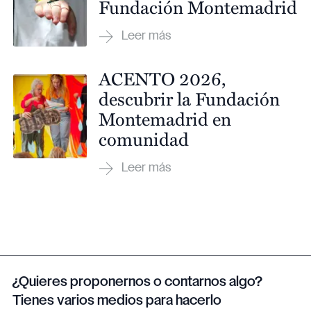
Fundación Montemadrid
ACENTO 2026,
descubrir la Fundación
Montemadrid en
comunidad
¿Quieres proponernos o contarnos algo?
Tienes varios medios para hacerlo