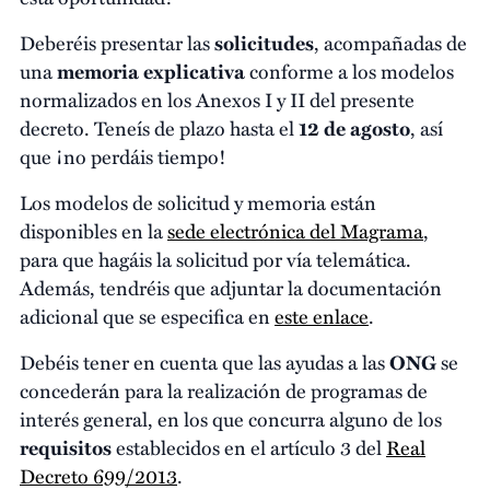
Deberéis presentar las
solicitudes
, acompañadas de
una
memoria explicativa
conforme a los modelos
normalizados en los Anexos I y II del presente
decreto. Teneís de plazo hasta el
12 de agosto
, así
que ¡no perdáis tiempo!
Los modelos de solicitud y memoria están
disponibles en la
sede electrónica del Magrama
,
para que hagáis la solicitud por vía telemática.
Además, tendréis que adjuntar la documentación
adicional que se especifica en
este enlace
.
Debéis tener en cuenta que las ayudas a las
ONG
se
concederán para la realización de programas de
interés general, en los que concurra alguno de los
requisitos
establecidos en el artículo 3 del
Real
Decreto 699/2013
.