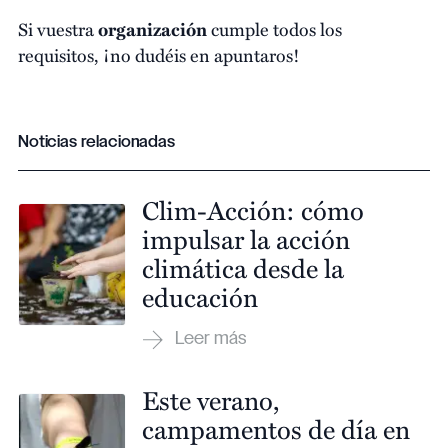
Si vuestra
organización
cumple todos los
requisitos, ¡no dudéis en apuntaros!
Noticias relacionadas
Clim-Acción: cómo
impulsar la acción
climática desde la
educación
Este verano,
campamentos de día en