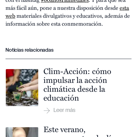
más fácil aún, pone a nuestra disposición desde
esta
web
materiales divulgativos y educativos, además de
información sobre esta conmemoración.
Noticias relacionadas
Clim-Acción: cómo
impulsar la acción
climática desde la
educación
Este verano,