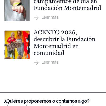
campamentos de día en
Fundación Montemadrid
ACENTO 2026,
descubrir la Fundación
Montemadrid en
comunidad
¿Quieres proponernos o contarnos algo?