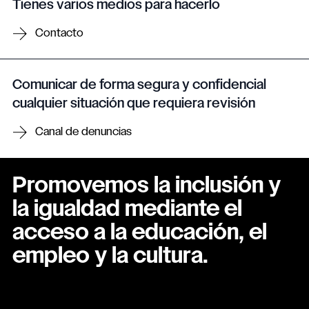
Tienes varios medios para hacerlo
Contacto
Comunicar de forma segura y confidencial
cualquier situación que requiera revisión
Canal de denuncias
Promovemos la inclusión y
la igualdad mediante el
acceso a la educación, el
empleo y la cultura.