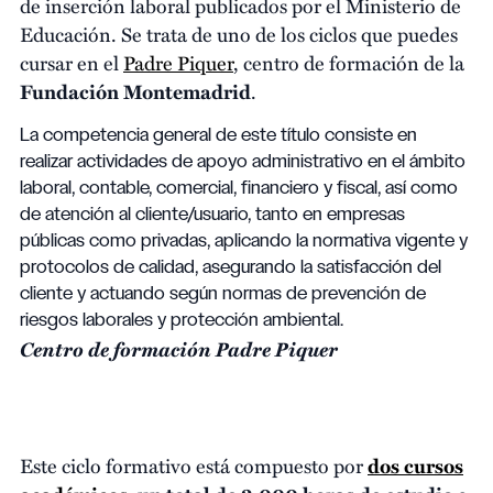
de inserción laboral publicados por el Ministerio de
Educación. Se trata de uno de los ciclos que puedes
cursar en el
Padre Piquer
, centro de formación de la
Fundación Montemadrid
.
La competencia general de este título consiste en
realizar actividades de apoyo administrativo en el ámbito
laboral, contable, comercial, financiero y fiscal, así como
de atención al cliente/usuario, tanto en empresas
públicas como privadas, aplicando la normativa vigente y
protocolos de calidad, asegurando la satisfacción del
cliente y actuando según normas de prevención de
riesgos laborales y protección ambiental.
Centro de formación Padre Piquer
Este ciclo formativo está compuesto por
dos cursos