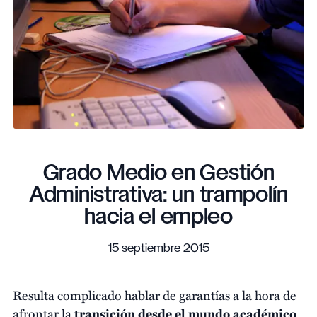
Grado Medio en Gestión
Administrativa: un trampolín
hacia el empleo
15 septiembre 2015
Resulta complicado hablar de garantías a la hora de
afrontar la
transición
desde el mundo académico