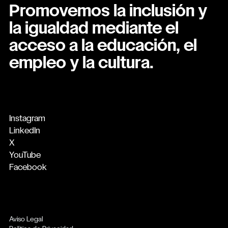
Promovemos la inclusión y
la igualdad mediante el
acceso a la educación, el
empleo y la cultura.
Instagram
LinkedIn
X
YouTube
Facebook
Aviso Legal