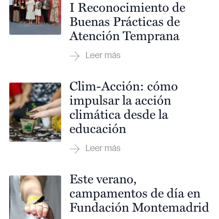
I Reconocimiento de
Buenas Prácticas de
Atención Temprana
Clim-Acción: cómo
impulsar la acción
climática desde la
educación
Este verano,
campamentos de día en
Fundación Montemadrid