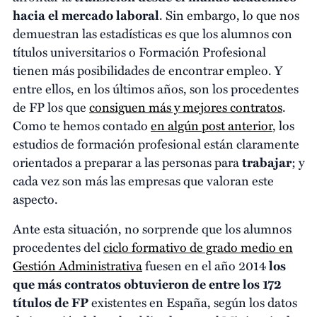
hacia el mercado laboral
. Sin embargo, lo que nos
demuestran las estadísticas es que los alumnos con
títulos universitarios o Formación Profesional
tienen más posibilidades de encontrar empleo. Y
entre ellos, en los últimos años, son los procedentes
de FP los que
consiguen más y mejores contratos
.
Como te hemos contado
en algún post anterior
, los
estudios de formación profesional están claramente
orientados a preparar a las personas para
trabajar
; y
cada vez son más las empresas que valoran este
aspecto.
Ante esta situación, no sorprende que los alumnos
procedentes del
ciclo formativo de grado medio en
Gestión Administrativa
fuesen en el año 2014
los
que más contratos obtuvieron
de entre los 172
títulos de FP
existentes en España, según los datos