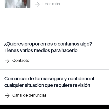
¿Quieres proponernos o contarnos algo?
Tienes varios medios para hacerlo
Contacto
Comunicar de forma segura y confidencial
cualquier situación que requiera revisión
Canal de denuncias