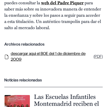
puedes consultar la
web del Padre Piquer
para
saber más sobre su innovadora manera de entender
la enseñanza y sobre los pasos a seguir para acceder
a esta titulación. Un auténtico trampolín para dar el
salto al mercado laboral.
Archivos relacionados
descargar aquí el BOE del 1 de diciembre de
(PDF)
2009
Noticias relacionadas
Las Escuelas Infantiles
Montemadrid reciben el