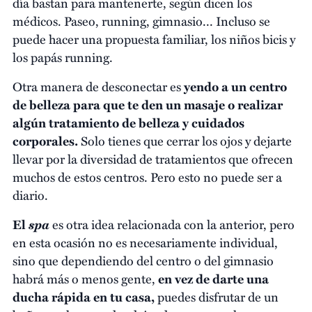
día bastan para mantenerte, según dicen los
médicos. Paseo, running, gimnasio... Incluso se
puede hacer una propuesta familiar, los niños bicis y
los papás running.
Otra manera de desconectar es
yendo a un centro
de belleza para que te den un masaje o realizar
algún tratamiento de belleza y cuidados
corporales.
Solo tienes que cerrar los ojos y dejarte
llevar por la diversidad de tratamientos que ofrecen
muchos de estos centros. Pero esto no puede ser a
diario.
spa
El
es otra idea relacionada con la anterior, pero
en esta ocasión no es necesariamente individual,
sino que dependiendo del centro o del gimnasio
habrá más o menos gente,
en vez de darte una
ducha rápida en tu casa,
puedes disfrutar de un