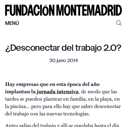
MENÚ
¿Desconectar del trabajo 2.0?
30 junio 2014
Hay empresas que en esta época del año
implantan la
jornada intensiva
, de modo que las
tardes se pueden plantear en familia, en la playa, en
la piscina... pero para ello hay que saber desconectar
del trabajo con las nuevas tecnologías.
Antes salías del trabajo y allí se quedaba hasta el día