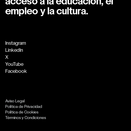
acceso a la educación, el
empleo y la cultura.
Instagram
LinkedIn
X
YouTube
Facebook
Aviso Legal
Política de Privacidad
Política de Cookies
Términos y Condiciones