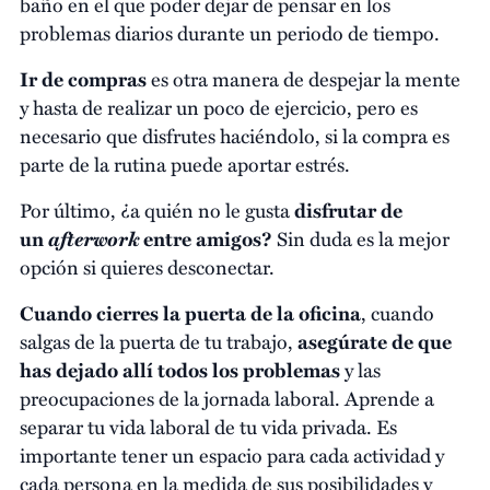
baño en el que poder dejar de pensar en los
problemas diarios durante un periodo de tiempo.
Ir de compras
es otra manera de despejar la mente
y hasta de realizar un poco de ejercicio, pero es
necesario que disfrutes haciéndolo, si la compra es
parte de la rutina puede aportar estrés.
Por último, ¿a quién no le gusta
disfrutar de
afterwork
un
entre amigos?
Sin duda es la mejor
opción si quieres desconectar.
Cuando cierres la puerta de la oficina
, cuando
salgas de la puerta de tu trabajo,
asegúrate de que
has dejado allí todos los problemas
y las
preocupaciones de la jornada laboral. Aprende a
separar tu vida laboral de tu vida privada. Es
importante tener un espacio para cada actividad y
cada persona en la medida de sus posibilidades y