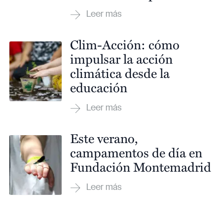
Clim-Acción: cómo
impulsar la acción
climática desde la
educación
Este verano,
campamentos de día en
Fundación Montemadrid