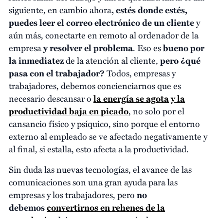
siguiente, en cambio ahora
,
estés donde estés,
puedes leer el correo electrónico de un cliente
y
aún más, conectarte en remoto al ordenador de la
empresa
y resolver el problema
. Eso es
bueno por
la inmediatez
de la atención al cliente,
pero ¿qué
pasa con el trabajador?
Todos, empresas y
trabajadores, debemos concienciarnos que es
necesario descansar o
la energía se agota
y la
productividad baja en picado
, no solo por el
cansancio físico y psíquico, sino porque el entorno
externo al empleado se ve afectado negativamente y
al final, si estalla, esto afecta a la productividad.
Sin duda las nuevas tecnologías, el avance de las
comunicaciones son una gran ayuda para las
empresas y los trabajadores, pero
no
debemos
convertirnos en rehenes de la