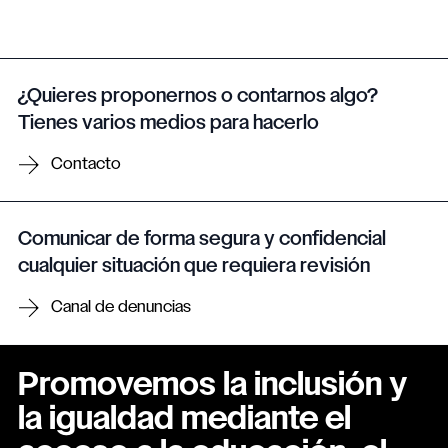
¿Quieres proponernos o contarnos algo?
Tienes varios medios para hacerlo
Contacto
Comunicar de forma segura y confidencial
cualquier situación que requiera revisión
Canal de denuncias
Promovemos la inclusión y
la igualdad mediante el