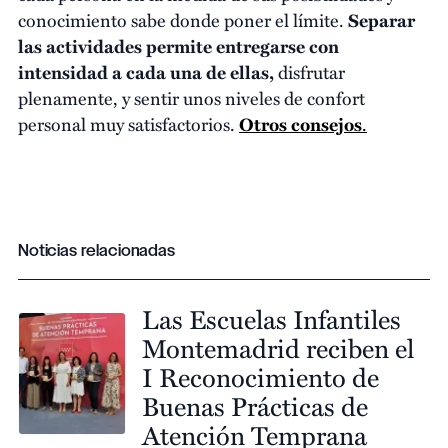
conocimiento sabe donde poner el límite.
Separar
las actividades permite entregarse con
intensidad a cada una de ellas,
disfrutar
plenamente, y sentir unos niveles de confort
personal muy satisfactorios.
Otros consejos
.
Noticias relacionadas
Las Escuelas Infantiles
Montemadrid reciben el
I Reconocimiento de
Buenas Prácticas de
Atención Temprana