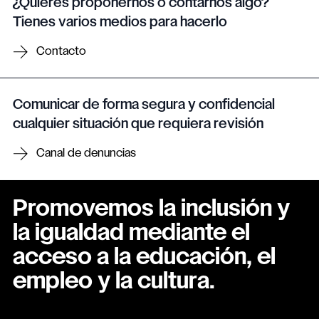
¿Quieres proponernos o contarnos algo?
Tienes varios medios para hacerlo
Contacto
Comunicar de forma segura y confidencial
cualquier situación que requiera revisión
Canal de denuncias
Promovemos la inclusión y
la igualdad mediante el
acceso a la educación, el
empleo y la cultura.