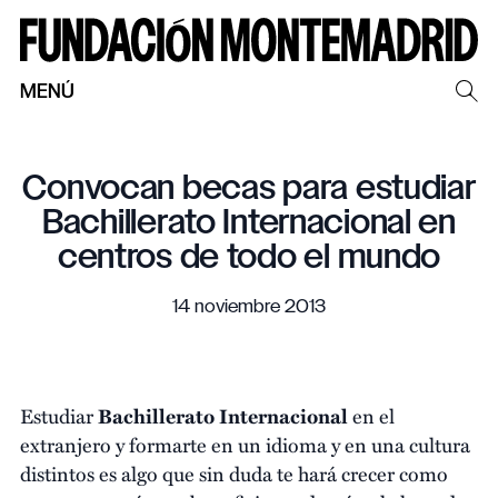
MENÚ
Convocan becas para estudiar
Bachillerato Internacional en
centros de todo el mundo
14 noviembre 2013
Estudiar
Bachillerato Internacional
en el
extranjero y formarte en un idioma y en una cultura
distintos es algo que sin duda te hará crecer como