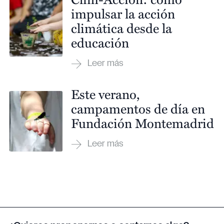
impulsar la acción
climática desde la
educación
Este verano,
campamentos de día en
Fundación Montemadrid