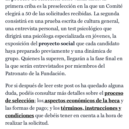
primera criba es la preselección en la que un Comité
elegirá a 50 de las solicitudes recibidas. La segunda
consistirá en una prueba escrita de cultura general,
una entrevista personal, un test psicológico que
dirigirá una psicóloga especializada en jóvenes, la
exposición del
proyecto social
que cada candidato
haya preparado previamente y una dinámica de
grupo. Quienes la superen, llegarán a la fase final en
la que serán entrevistados por miembros del
Patronato de la Fundación.
Por si después de leer este post os ha quedado alguna
duda, podéis consultar más detalles sobre el
proceso
de selección
; los
aspectos económicos de la beca
y
las formas de pago; y los
términos, instrucciones y
condiciones
que debéis tener en cuenta a la hora de
realizar la solicitud.