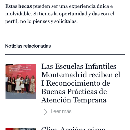
Estas
becas
pueden ser una experiencia única e
inolvidable. Si tienes la oportunidad y das con el
perfil, no lo pienses y solicítalas.
Noticias relacionadas
Las Escuelas Infantiles
Montemadrid reciben el
I Reconocimiento de
Buenas Prácticas de
Atención Temprana
Clim-Acción: cómo