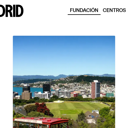
FUNDACIÓN
CENTROS