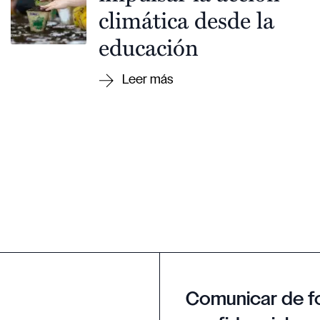
climática desde la
educación
Comunicar de f