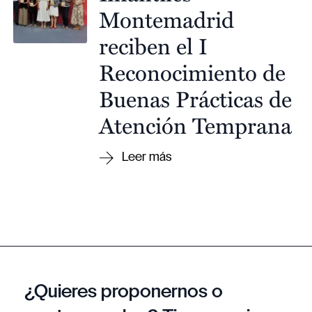
Montemadrid
reciben el I
Reconocimiento de
Buenas Prácticas de
Atención Temprana
¿Quieres proponernos o