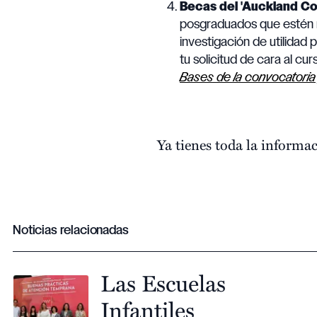
Becas del 'Auckland Co
posgraduados que estén m
investigación de utilidad
tu solicitud de cara al cu
Bases de la convocatoria
Ya tienes toda la informa
Noticias relacionadas
Las Escuelas
Infantiles