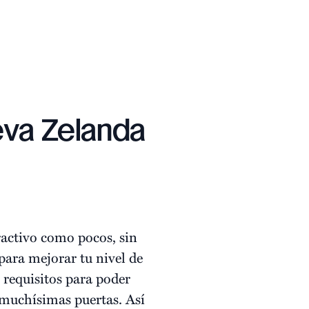
eva Zelanda
activo como pocos, sin
 para mejorar tu nivel de
s requisitos para poder
 muchísimas puertas. Así