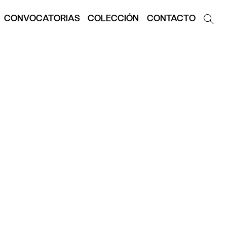
CONVOCATORIAS
COLECCIÓN
CONTACTO