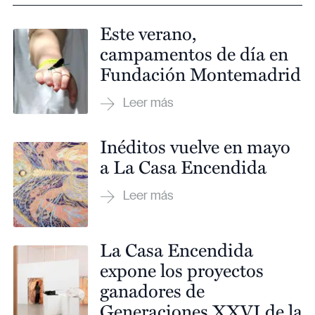
Este verano,
campamentos de día en
Fundación Montemadrid
Inéditos vuelve en mayo
a La Casa Encendida
La Casa Encendida
expone los proyectos
ganadores de
Generaciones XXVI de la