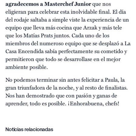
agradecemos a Masterchef Junior
que nos
eligieran para celebrar esta inolvidable final. El día
del rodaje saltaba a simple viste la experiencia de un
equipo que lleva más cocina que Arzak y más tele
que los Matías Prats juntos. Cada uno de los
miembros del numeroso equipo que se desplazó a La
Casa Encendida sabía perfectamente su cometido y
permitieron que todo se desarrollase en el mejor
ambiente posible.
No podemos terminar sin antes felicitar a Paula, la
gran triunfadora de la noche, y al resto de finalistas.
Nos han demostrado que con pasión y ganas de
aprender, todo es posible. ¡Enhorabuena, chefs!
Noticias relacionadas