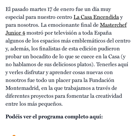
El pasado martes 17 de enero fue un día muy
especial para nuestro centro
La Casa Encendida
y
para nosotros. La emocionante final de
Masterchef
Junior 4
mostró por televisión a toda España
algunos de los espacios más emblemáticos del centro
y, además, los finalistas de esta edición pudieron
probar un bocadito de lo que se cuece en la Casa (y
no hablamos de sus deliciosos platos). Tenerles aquí
y verles disfrutar y aprender cosas nuevas con
nosotros fue todo un placer para la Fundación
Montemadrid, en la que trabajamos a través de
diferentes proyectos para fomentar la creatividad
entre los más pequeños.
Podéis ver el programa completo aquí: