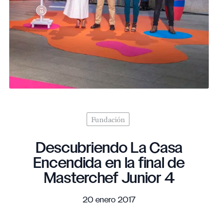
Fundación
Descubriendo La Casa
Encendida en la final de
Masterchef Junior 4
20 enero 2017