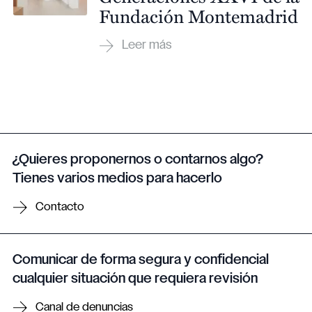
Fundación Montemadrid
¿Quieres proponernos o contarnos algo?
Tienes varios medios para hacerlo
Contacto
Comunicar de forma segura y confidencial
cualquier situación que requiera revisión
Canal de denuncias