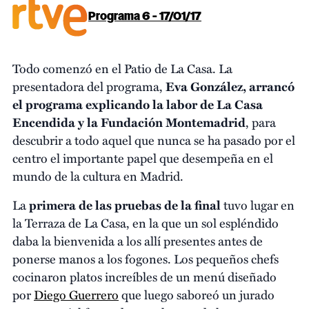
Programa 6 - 17/01/17
Todo comenzó en el Patio de La Casa. La
presentadora del programa,
Eva González, arrancó
el programa explicando la labor de La Casa
Encendida y la Fundación Montemadrid
, para
descubrir a todo aquel que nunca se ha pasado por el
centro el importante papel que desempeña en el
mundo de la cultura en Madrid.
La
primera de las pruebas
de la final
tuvo lugar en
la Terraza de La Casa, en la que un sol espléndido
daba la bienvenida a los allí presentes antes de
ponerse manos a los fogones. Los pequeños chefs
cocinaron platos increíbles de un menú diseñado
por
Diego Guerrero
que luego saboreó un jurado