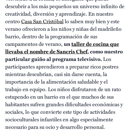
descubrir a los más pequeños un universo infinito de
creatividad, diversión y aprendizaje. En nuestro
centro
Casa San Cristóbal
lo saben muy bien y este
verano ofrecieron a los niños y niñas del madrileño
barrio, dentro de la programación de sus
campamentos de verano,
un
taller de cocina que
llevaba el nombre de Sancris Chef
, como nuestro
particular guiño al programa televisivo.
Los
participantes aprendieron a preparar ricos postres
mientras descubrían, casi sin darse cuenta, la
importancia de la alimentación saludable y el
trabajo en equipo. Los niños disfrutaron de un rato
estupendo en un barrio en el que muchos de sus
habitantes sufren grandes dificultades económicas y
sociales, lo que convierte este tipo de actividades
socioculturales infantiles en algo especialmente
necesario para su ocio y desarrollo personal.