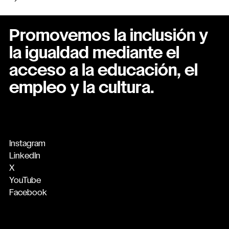
Promovemos la inclusión y
la igualdad mediante el
acceso a la educación, el
empleo y la cultura.
Instagram
LinkedIn
X
YouTube
Facebook