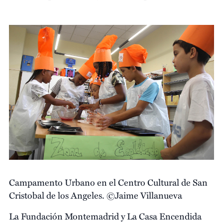
Campamento Urbano en el Centro Cultural de San
Cristobal de los Angeles. ©Jaime Villanueva
La Fundación Montemadrid y La Casa Encendida