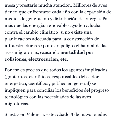
mesa y prestarle mucha atención. Millones de aves
tienen que enfrentarse cada año con la expansión de
medios de generación y distribución de energía. Por
más que las energías renovables ayuden a luchar
contra el cambio climático, si no existe una
planificación adecuada para la construcción de
infraestructuras se pone en peligro el hábitat de las
aves migratorias, causando
mortalidad por
colisiones, electrocución, etc.
Por eso es preciso que todos los agentes implicados
(gobiernos, científicos, responsables del sector
energético, científicos, público en general) se
impliquen para conciliar los beneficios del progreso
tecnológico con las necesidades de las aves
migratorias.
Si estás en Valencia, este sábado 9 de mayo puedes