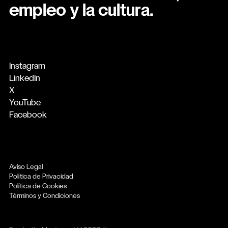
empleo y la cultura.
Instagram
LinkedIn
X
YouTube
Facebook
Aviso Legal
Política de Privacidad
Política de Cookies
Términos y Condiciones