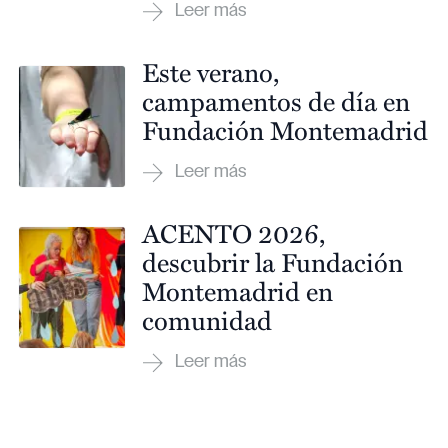
Este verano,
campamentos de día en
Fundación Montemadrid
ACENTO 2026,
descubrir la Fundación
Montemadrid en
comunidad