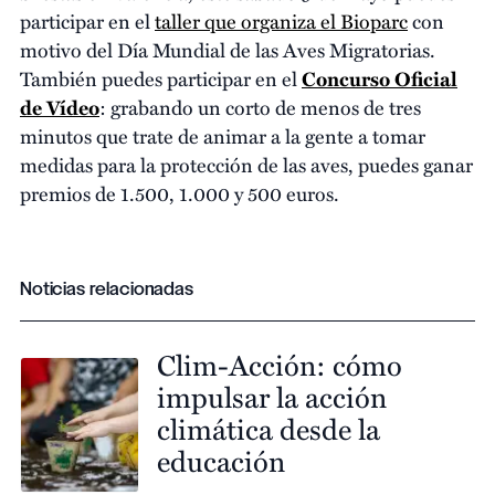
participar en el
taller que organiza el Bioparc
con
motivo del Día Mundial de las Aves Migratorias.
También puedes participar en el
Concurso Oficial
de Vídeo
: grabando un corto de menos de tres
minutos que trate de animar a la gente a tomar
medidas para la protección de las aves, puedes ganar
premios de 1.500, 1.000 y 500 euros.
Noticias relacionadas
Clim-Acción: cómo
impulsar la acción
climática desde la
educación