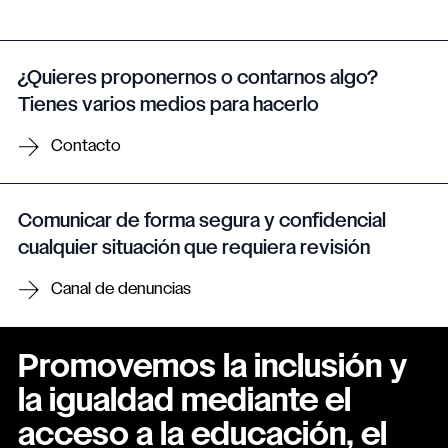
¿Quieres proponernos o contarnos algo?
Tienes varios medios para hacerlo
Contacto
Comunicar de forma segura y confidencial
cualquier situación que requiera revisión
Canal de denuncias
Promovemos la inclusión y
la igualdad mediante el
acceso a la educación, el