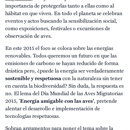
importancia de protegerlas tanto a ellas como al
hábitat en que viven. En todo el planeta se celebran
eventos y actos buscando la sensibilización social,
como exposiciones, festivales o excursiones de
observación de aves.
En este 2015 el foco se coloca sobre las energías
renovables. Todos queremos un futuro en que las
emisiones de carbono se hayan reducido de forma
drástica pero, ¿puede la energía ser verdaderamente
sostenible y respetuosa
con la naturaleza sin tener
en cuenta la biodiversidad? Sin duda, la respuesta es
no. El lema del Día Mundial de las Aves Migratorias
2015, '
Energía amigable con las aves'
, pretende
alentar el desarrollo e implementación de
tecnologías respetuosas.
Sobran argumentos para poner el tema sobre la