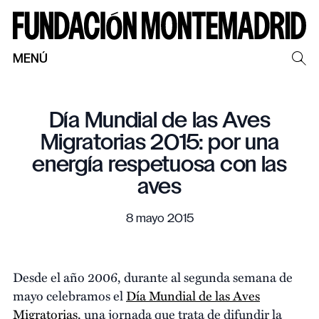
MENÚ
Día Mundial de las Aves
Migratorias 2015: por una
energía respetuosa con las
aves
8 mayo 2015
Desde el año 2006, durante al segunda semana de
mayo celebramos el
Día Mundial de las Aves
Migratorias
, una jornada que trata de difundir la