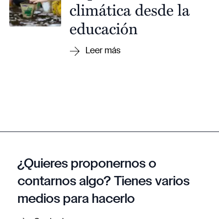
climática desde la
educación
¿Quieres proponernos o
contarnos algo? Tienes varios
medios para hacerlo