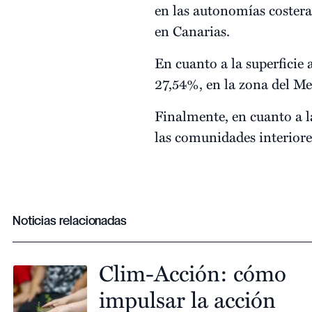
en las autonomías costera
en Canarias.
En cuanto a la superficie 
27,54%, en la zona del Me
Finalmente, en cuanto a la
las comunidades interiores
Noticias relacionadas
Clim-Acción: cómo
impulsar la acción