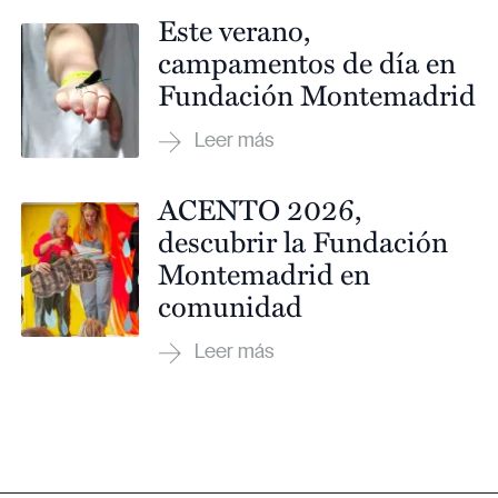
Este verano,
campamentos de día en
Fundación Montemadrid
ACENTO 2026,
descubrir la Fundación
Montemadrid en
comunidad