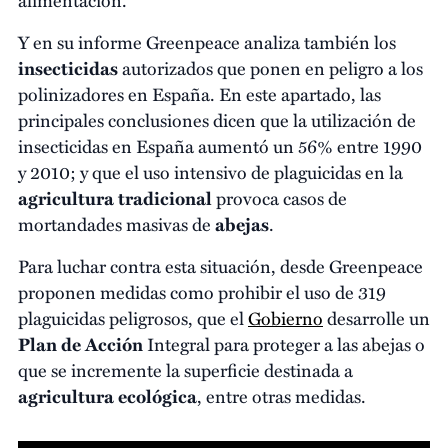
Y en su informe Greenpeace analiza también los
insecticidas
autorizados que ponen en peligro a los
polinizadores en España. En este apartado, las
principales conclusiones dicen que la utilización de
insecticidas en España aumentó un 56% entre 1990
y 2010; y que el uso intensivo de plaguicidas en la
agricultura tradicional
provoca casos de
mortandades masivas de
abejas
.
Para luchar contra esta situación, desde Greenpeace
proponen medidas como prohibir el uso de 319
plaguicidas peligrosos, que el
Gobierno
desarrolle un
Plan de Acción
Integral para proteger a las abejas o
que se incremente la superficie destinada a
agricultura ecológica
, entre otras medidas.