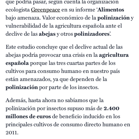
que podría pasar, según cuenta la organización
ecologista
Greenpeace
en su informe ‘
Alimentos
bajo amenaza. Valor económico de la
polinización
y
vulnerabilidad de la agricultura española ante el
declive de las
abejas
y otros
polinizadores
’.
Este estudio concluye que el declive actual de las
abejas podría provocar una crisis en la
agricultura
española
porque las tres cuartas partes de los
cultivos para consumo humano en nuestro país
están amenazados, ya que dependen de la
polinización
por parte de los insectos.
Además, hasta ahora no sabíamos que la
polinización por insectos supuso más de
2.400
millones de euros
de beneficio inducido en los
principales cultivos de consumo directo humano en
2011.