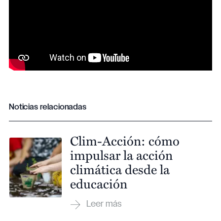
Noticias relacionadas
Clim-Acción: cómo
impulsar la acción
climática desde la
educación