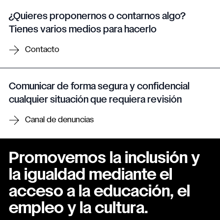
¿Quieres proponernos o contarnos algo?
Tienes varios medios para hacerlo
Contacto
Comunicar de forma segura y confidencial
cualquier situación que requiera revisión
Canal de denuncias
Promovemos la inclusión y
la igualdad mediante el
acceso a la educación, el
empleo y la cultura.