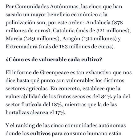
Por Comunidades Autónomas, las cinco que han
sacado un mayor beneficio económico a la
polinización son, por este orden: Andalucía (878
millones de euros), Cataluña (más de 321 millones),
Murcia (249 millones), Aragón (194 millones) y
Extremadura (más de 183 millones de euros).
¿Cómo es de vulnerable cada cultivo?
El informe de Greenpeace es tan exhaustivo que nos
dice hasta qué punto son vulnerables los distintos
sectores agrícolas. En concreto, establece que la
vulnerabilidad de los frutos secos es del 34% y la del
sector frutícola del 18%, mientras que la de las
hortalizas alcanza el 17%.
Y el ranking de las cinco comunidades autónomas
donde los
cultivos
para consumo humano están