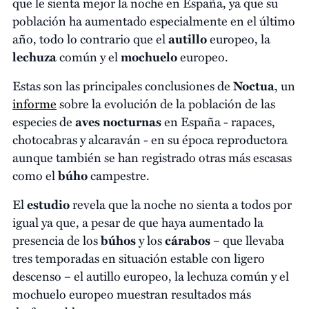
que le sienta mejor la noche en España, ya que su
población ha aumentado especialmente en el último
año, todo lo contrario que el
autillo
europeo, la
lechuza
común y el
mochuelo
europeo.
Estas son las principales conclusiones de
Noctua
, un
informe
sobre la evolución de la población de las
especies de
aves nocturnas
en España - rapaces,
chotocabras y alcaraván - en su época reproductora
aunque también se han registrado otras más escasas
como el
búho
campestre.
El
estudio
revela que la noche no sienta a todos por
igual ya que, a pesar de que haya aumentado la
presencia de los
búhos
y los
cárabos
– que llevaba
tres temporadas en situación estable con ligero
descenso – el autillo europeo, la lechuza común y el
mochuelo europeo muestran resultados más