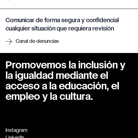
Comunicar de forma segura y confidencial
cualquier situación que requiera revisión
Canal de denuncias
Promovemos la inclusión y
la igualdad mediante el
acceso a la educación, el
empleo y la cultura.
Instagram