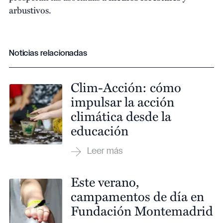
arbustivos.
Noticias relacionadas
Clim-Acción: cómo
impulsar la acción
climática desde la
educación
Este verano,
campamentos de día en
Fundación Montemadrid