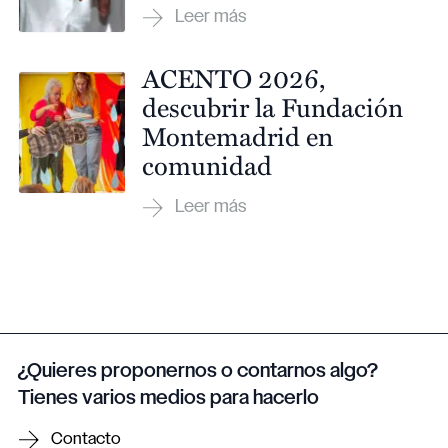
ACENTO 2026,
descubrir la Fundación
Montemadrid en
comunidad
¿Quieres proponernos o contarnos algo?
Tienes varios medios para hacerlo
Contacto