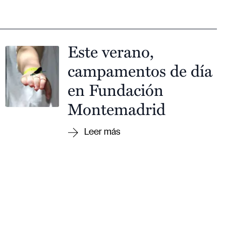
Este verano,
campamentos de día
en Fundación
Montemadrid