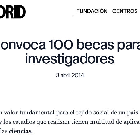
FUNDACIÓN
CENTROS
convoca 100 becas par
investigadores
3 abril 2014
 valor fundamental para el tejido social de un país
 los estudios que realizan tienen multitud de aplica
 las
ciencias
.