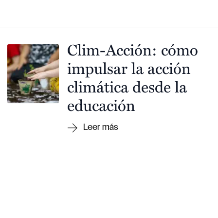
Clim-Acción: cómo
impulsar la acción
climática desde la
educación