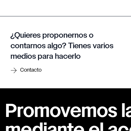
¿Quieres proponernos o
contarnos algo? Tienes varios
medios para hacerlo
Contacto
Promovemos la 