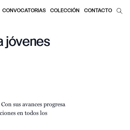
CONVOCATORIAS
COLECCIÓN
CONTACTO
a jóvenes
. Con sus avances progresa
ciones en todos los