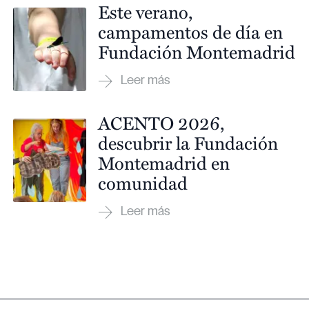
Este verano,
campamentos de día en
Fundación Montemadrid
ACENTO 2026,
descubrir la Fundación
Montemadrid en
comunidad