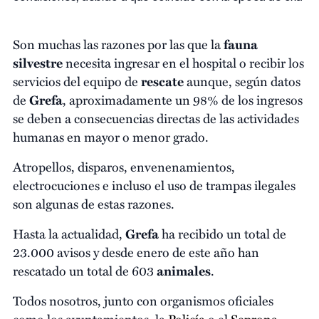
Son muchas las razones por las que la
fauna
silvestre
necesita ingresar en el hospital o recibir los
servicios del equipo de
rescate
aunque, según datos
de
Grefa
, aproximadamente un 98% de los ingresos
se deben a consecuencias directas de las actividades
humanas en mayor o menor grado.
Atropellos, disparos, envenenamientos,
electrocuciones e incluso el uso de trampas ilegales
son algunas de estas razones.
Hasta la actualidad,
Grefa
ha recibido un total de
23.000 avisos y desde enero de este año han
rescatado un total de 603
animales
.
Todos nosotros, junto con organismos oficiales
como los ayuntamientos, la
Policía
o el
Seprona