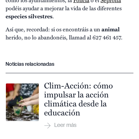
podéis ayudar a mejorar la vida de las diferentes
especies silvestres
.
Así que, recordad: si os encontráis a un
animal
herido, no lo abandonéis, llamad al 627 461 457.
Noticias relacionadas
Clim-Acción: cómo
impulsar la acción
climática desde la
educación