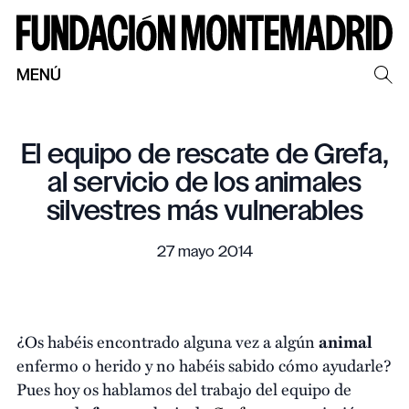
MENÚ
El equipo de rescate de Grefa,
al servicio de los animales
silvestres más vulnerables
27 mayo 2014
¿Os habéis encontrado alguna vez a algún
animal
enfermo o herido y no habéis sabido cómo ayudarle?
Pues hoy os hablamos del trabajo del equipo de