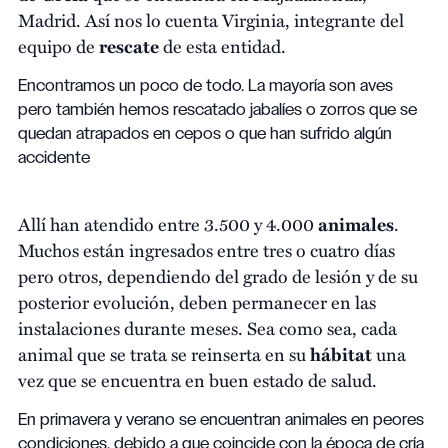
Madrid. Así nos lo cuenta Virginia, integrante del
equipo de
rescate
de esta entidad.
Encontramos un poco de todo. La mayoría son aves
pero también hemos rescatado jabalíes o zorros que se
quedan atrapados en cepos o que han sufrido algún
accidente
Allí han atendido entre 3.500 y 4.000
animales
.
Muchos están ingresados entre tres o cuatro días
pero otros, dependiendo del grado de lesión y de su
posterior evolución, deben permanecer en las
instalaciones durante meses. Sea como sea, cada
animal que se trata se reinserta en su
hábitat
una
vez que se encuentra en buen estado de salud.
En primavera y verano se encuentran animales en peores
condiciones, debido a que coincide con la época de cría