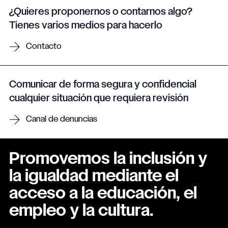
¿Quieres proponernos o contarnos algo?
Tienes varios medios para hacerlo
Contacto
Comunicar de forma segura y confidencial
cualquier situación que requiera revisión
Canal de denuncias
Promovemos la inclusión y
la igualdad mediante el
acceso a la educación, el
empleo y la cultura.