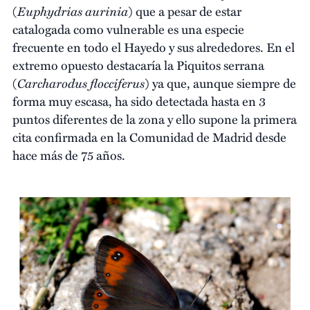
Euphydrias aurinia
(
) que a pesar de estar
catalogada como vulnerable es una especie
frecuente en todo el Hayedo y sus alrededores. En el
extremo opuesto destacaría la Piquitos serrana
Carcharodus flocciferus
(
) ya que, aunque siempre de
forma muy escasa, ha sido detectada hasta en 3
puntos diferentes de la zona y ello supone la primera
cita confirmada en la Comunidad de Madrid desde
hace más de 75 años.