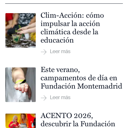
Clim-Acción: cómo
impulsar la acción
climática desde la
educación
Este verano,
campamentos de día en
Fundación Montemadrid
ACENTO 2026,
descubrir la Fundación