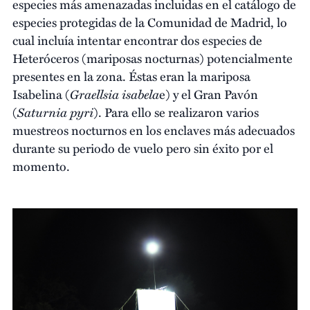
especies más amenazadas incluidas en el catálogo de
especies protegidas de la Comunidad de Madrid, lo
cual incluía intentar encontrar dos especies de
Heteróceros (mariposas nocturnas) potencialmente
presentes en la zona. Éstas eran la mariposa
Graellsia isabela
Isabelina (
e) y el Gran Pavón
Saturnia pyri
(
). Para ello se realizaron varios
muestreos nocturnos en los enclaves más adecuados
durante su periodo de vuelo pero sin éxito por el
momento.