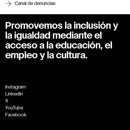
Canal de denuncias
Promovemos la inclusión y
la igualdad mediante el
acceso a la educación, el
empleo y la cultura.
Instagram
LinkedIn
X
YouTube
Facebook