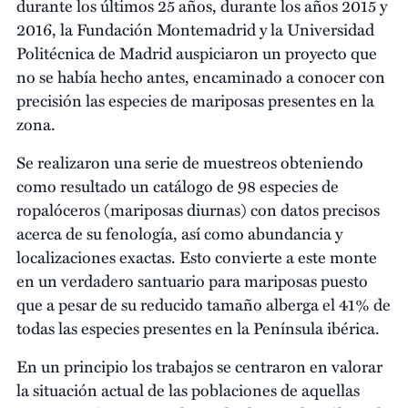
durante los últimos 25 años, durante los años 2015 y
2016, la Fundación Montemadrid y la Universidad
Politécnica de Madrid auspiciaron un proyecto que
no se había hecho antes, encaminado a conocer con
precisión las especies de mariposas presentes en la
zona.
Se realizaron una serie de muestreos obteniendo
como resultado un catálogo de 98 especies de
ropalóceros (mariposas diurnas) con datos precisos
acerca de su fenología, así como abundancia y
localizaciones exactas. Esto convierte a este monte
en un verdadero santuario para mariposas puesto
que a pesar de su reducido tamaño alberga el 41% de
todas las especies presentes en la Península ibérica.
En un principio los trabajos se centraron en valorar
la situación actual de las poblaciones de aquellas