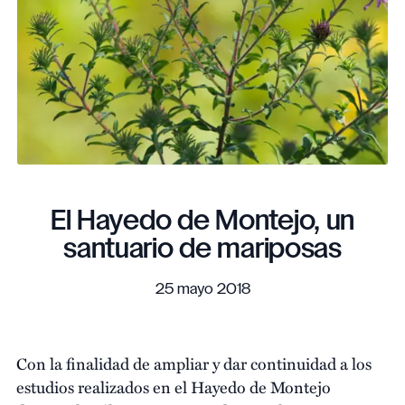
El Hayedo de Montejo, un
santuario de mariposas
25 mayo 2018
Con la finalidad de ampliar y dar continuidad a los
estudios realizados en el Hayedo de Montejo