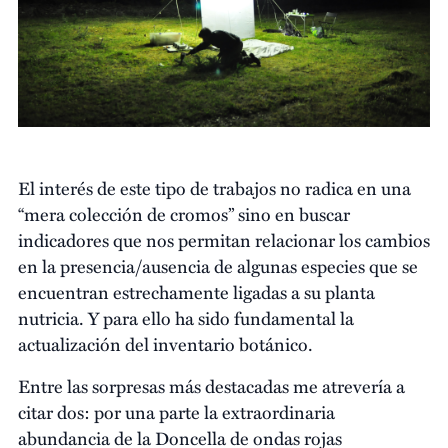
El interés de este tipo de trabajos no radica en una
“mera colección de cromos” sino en buscar
indicadores que nos permitan relacionar los cambios
en la presencia/ausencia de algunas especies que se
encuentran estrechamente ligadas a su planta
nutricia. Y para ello ha sido fundamental la
actualización del inventario botánico.
Entre las sorpresas más destacadas me atrevería a
citar dos: por una parte la extraordinaria
abundancia de la Doncella de ondas rojas