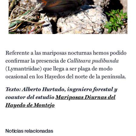
Referente a las mariposas nocturnas hemos podido
Calliteara pudibunda
confirmar la presencia de
(Lymantriidae) que llega a ser plaga de modo
ocasional en los Hayedos del norte de la península.
Texto:
Alberto Hurtado, ingeniero forestal y
coautor del estudio
Mariposas Diurnas del
Hayedo de Montejo
Noticias relacionadas