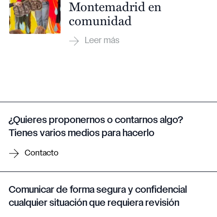
Montemadrid en
comunidad
¿Quieres proponernos o contarnos algo?
Tienes varios medios para hacerlo
Contacto
Comunicar de forma segura y confidencial
cualquier situación que requiera revisión