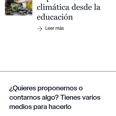
climática desde la
educación
¿Quieres proponernos o
contarnos algo? Tienes varios
medios para hacerlo