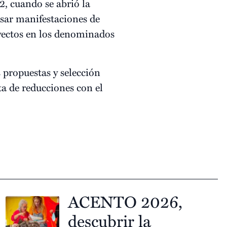
, cuando se abrió la
esar manifestaciones de
yectos en los denominados
s propuestas y selección
a de reducciones con el
ACENTO 2026,
descubrir la