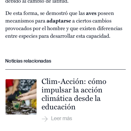
debido al cambio de latitud.
De esta forma, se demostró que las
aves
poseen
mecanismos para
adaptarse
a ciertos cambios
provocados por el hombre y que existen diferencias
entre especies para desarrollar esta capacidad.
Noticias relacionadas
Clim-Acción: cómo
impulsar la acción
climática desde la
educación