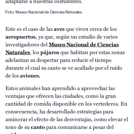
adaptarse a nuestras costumbres.
Foto: Museo Nacional de Ciencias Naturales
Este es el caso de las
aves
que viven cerca de los
aeropuertos
, ya que, según un estudio de varios
investigadores del
Museo Nacional de Ciencias
Naturales
, los
pájaros
que habitan por estas zonas
adelantan su despertar para reducir el tiempo
durante el cual su canto se ve acallado por el ruido
de los
aviones.
Estos animales han aprendido a aprovechar las
ventajas que ofrecen las ciudades, como la gran
cantidad de comida disponible en los vertederos. En
consecuencia, ha desarrollado estrategias para
aminorar el efecto de las desventajas, como elevar el
tono de su
canto
para comunicarse a pesar del