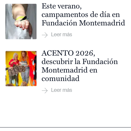
Este verano,
campamentos de día en
Fundación Montemadrid
ACENTO 2026,
descubrir la Fundación
Montemadrid en
comunidad