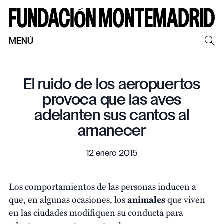
MENÚ
El ruido de los aeropuertos
provoca que las aves
adelanten sus cantos al
amanecer
12 enero 2015
Los comportamientos de las personas inducen a
que, en algunas ocasiones, los
animales
que viven
en las ciudades modifiquen su conducta para