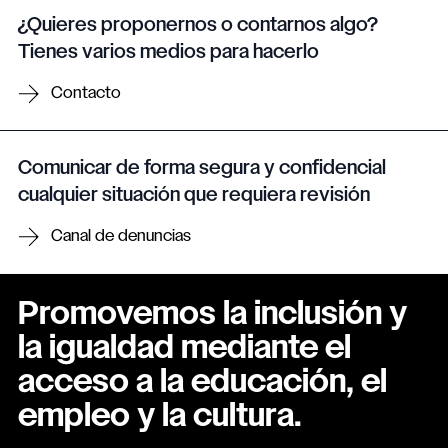
¿Quieres proponernos o contarnos algo?
Tienes varios medios para hacerlo
Contacto
Comunicar de forma segura y confidencial
cualquier situación que requiera revisión
Canal de denuncias
Promovemos la inclusión y
la igualdad mediante el
acceso a la educación, el
empleo y la cultura.