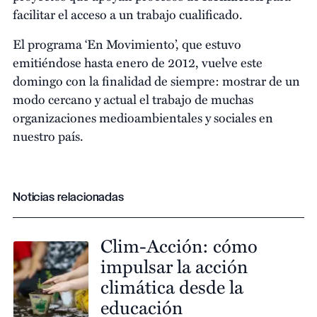
facilitar el acceso a un trabajo cualificado.
El programa ‘En Movimiento’, que estuvo
emitiéndose hasta enero de 2012, vuelve este
domingo con la finalidad de siempre: mostrar de un
modo cercano y actual el trabajo de muchas
organizaciones medioambientales y sociales en
nuestro país.
Noticias relacionadas
Clim-Acción: cómo
impulsar la acción
climática desde la
educación