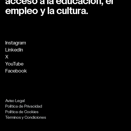
acceso a la educación, el
empleo y la cultura.
Instagram
LinkedIn
X
YouTube
Facebook
Aviso Legal
Política de Privacidad
Política de Cookies
Términos y Condiciones