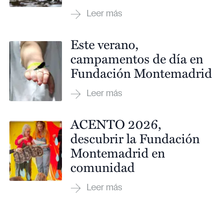
Este verano,
campamentos de día en
Fundación Montemadrid
ACENTO 2026,
descubrir la Fundación
Montemadrid en
comunidad