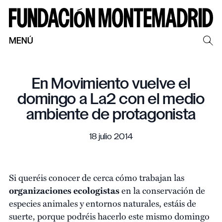
MENÚ
En Movimiento vuelve el
domingo a La2 con el medio
ambiente de protagonista
18 julio 2014
Si queréis conocer de cerca cómo trabajan las
organizaciones ecologistas
en la conservación de
especies animales y entornos naturales, estáis de
suerte, porque podréis hacerlo este mismo domingo