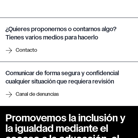
¿Quieres proponernos o contarnos algo?
Tienes varios medios para hacerlo
Contacto
Comunicar de forma segura y confidencial
cualquier situación que requiera revisión
Canal de denuncias
Promovemos la inclusión y
la igualdad mediante el