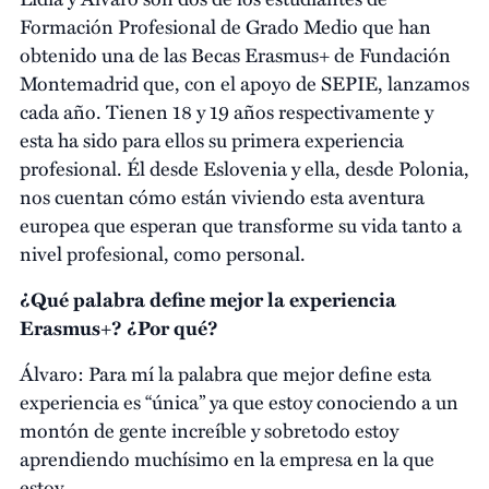
Formación Profesional de Grado Medio que han
obtenido una de las Becas Erasmus+ de Fundación
Montemadrid que, con el apoyo de SEPIE, lanzamos
cada año. Tienen 18 y 19 años respectivamente y
esta ha sido para ellos su primera experiencia
profesional. Él desde Eslovenia y ella, desde Polonia,
nos cuentan cómo están viviendo esta aventura
europea que esperan que transforme su vida tanto a
nivel profesional, como personal.
¿Qué palabra define mejor la experiencia
Erasmus+? ¿Por qué?
Álvaro: Para mí la palabra que mejor define esta
experiencia es “única” ya que estoy conociendo a un
montón de gente increíble y sobretodo estoy
aprendiendo muchísimo en la empresa en la que
estoy.