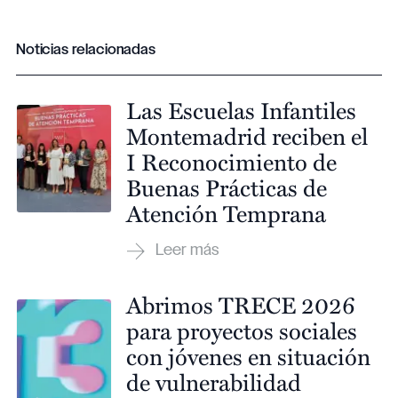
Noticias relacionadas
Las Escuelas Infantiles
Montemadrid reciben el
I Reconocimiento de
Buenas Prácticas de
Atención Temprana
Abrimos TRECE 2026
para proyectos sociales
con jóvenes en situación
de vulnerabilidad