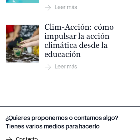
Clim-Acción: cómo
impulsar la acción
climática desde la
educación
¿Quieres proponernos o contarnos algo?
Tienes varios medios para hacerlo
Contacto