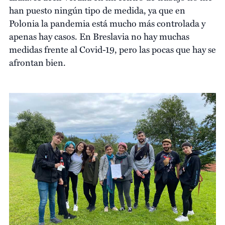
han puesto ningún tipo de medida, ya que en
Polonia la pandemia está mucho más controlada y
apenas hay casos. En Breslavia no hay muchas
medidas frente al Covid-19, pero las pocas que hay se
afrontan bien.