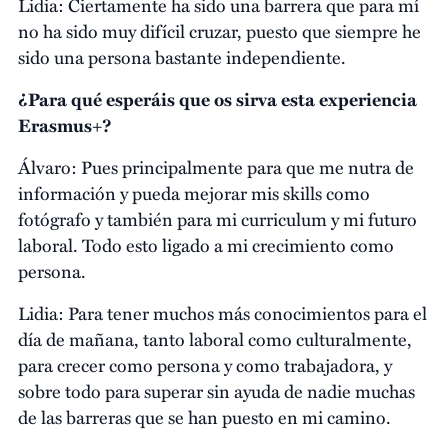
Lidia: Ciertamente ha sido una barrera que para mí
no ha sido muy difícil cruzar, puesto que siempre he
sido una persona bastante independiente.
¿Para qué esperáis que os sirva esta experiencia
Erasmus+?
Álvaro: Pues principalmente para que me nutra de
información y pueda mejorar mis skills como
fotógrafo y también para mi curriculum y mi futuro
laboral. Todo esto ligado a mi crecimiento como
persona.
Lidia: Para tener muchos más conocimientos para el
día de mañana, tanto laboral como culturalmente,
para crecer como persona y como trabajadora, y
sobre todo para superar sin ayuda de nadie muchas
de las barreras que se han puesto en mi camino.