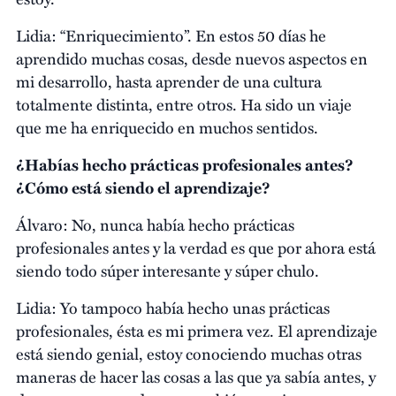
Lidia: “Enriquecimiento”. En estos 50 días he
aprendido muchas cosas, desde nuevos aspectos en
mi desarrollo, hasta aprender de una cultura
totalmente distinta, entre otros. Ha sido un viaje
que me ha enriquecido en muchos sentidos.
¿Habías hecho prácticas profesionales antes?
¿Cómo está siendo el aprendizaje?
Álvaro: No, nunca había hecho prácticas
profesionales antes y la verdad es que por ahora está
siendo todo súper interesante y súper chulo.
Lidia: Yo tampoco había hecho unas prácticas
profesionales, ésta es mi primera vez. El aprendizaje
está siendo genial, estoy conociendo muchas otras
maneras de hacer las cosas a las que ya sabía antes, y