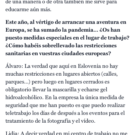
de una manera o de otra también me sirve para
educarme aún más.
Este año, al vértigo de arrancar una aventura en
Europa, se ha sumado la pandemia… ¿Os han
puesto medidas especiales en el lugar de trabajo?
¿Cómo habéis sobrellevado las restricciones
sanitarias en vuestras ciudades europeas?
Álvaro: La verdad que aquí en Eslovenia no hay
muchas restricciones en lugares abiertos (calles,
parques…) pero luego en lugares cerrados es
obligatorio llevar la mascarilla y echarse gel
hidroalcohólico. En la empresa la única medida de
seguridad que me han puesto es que puedo realizar
teletrabajo los días de después a los eventos para el
tratamiento de la fotografía y el vídeo.
Lidia: A decir verdad en mi centro de trabajo no me