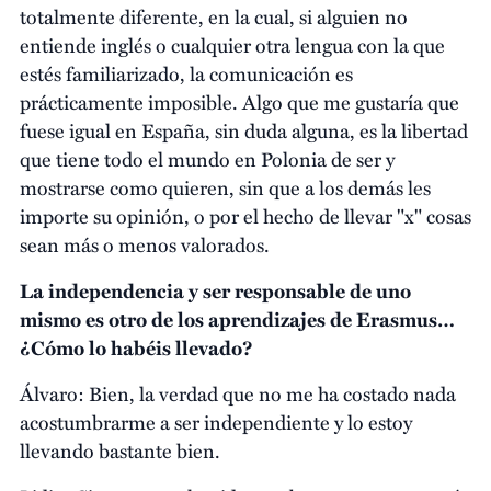
totalmente diferente, en la cual, si alguien no
entiende inglés o cualquier otra lengua con la que
estés familiarizado, la comunicación es
prácticamente imposible. Algo que me gustaría que
fuese igual en España, sin duda alguna, es la libertad
que tiene todo el mundo en Polonia de ser y
mostrarse como quieren, sin que a los demás les
importe su opinión, o por el hecho de llevar "x" cosas
sean más o menos valorados.
La independencia y ser responsable de uno
mismo es otro de los aprendizajes de Erasmus…
¿Cómo lo habéis llevado?
Álvaro: Bien, la verdad que no me ha costado nada
acostumbrarme a ser independiente y lo estoy
llevando bastante bien.