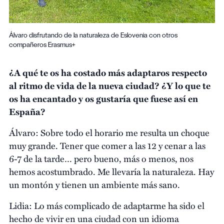
Álvaro disfrutando de la naturaleza de Eslovenia con otros
compañeros Erasmus+
¿A qué te os ha costado más adaptaros respecto
al ritmo de vida de la nueva ciudad? ¿Y lo que te
os ha encantado y os gustaría que fuese así en
España?
Álvaro: Sobre todo el horario me resulta un choque
muy grande. Tener que comer a las 12 y cenar a las
6-7 de la tarde… pero bueno, más o menos, nos
hemos acostumbrado. Me llevaría la naturaleza. Hay
un montón y tienen un ambiente más sano.
Lidia: Lo más complicado de adaptarme ha sido el
hecho de vivir en una ciudad con un idioma