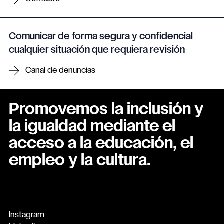
Comunicar de forma segura y confidencial
cualquier situación que requiera revisión
Canal de denuncias
Promovemos la inclusión y
la igualdad mediante el
acceso a la educación, el
empleo y la cultura.
Instagram