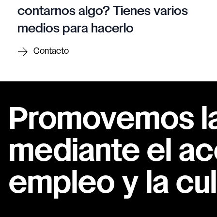
contarnos algo? Tienes varios
medios para hacerlo
Contacto
Promovemos la 
mediante el ac
empleo y la cul