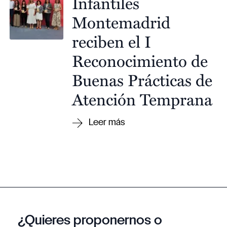
Infantiles
Montemadrid
reciben el I
Reconocimiento de
Buenas Prácticas de
Atención Temprana
¿Quieres proponernos o