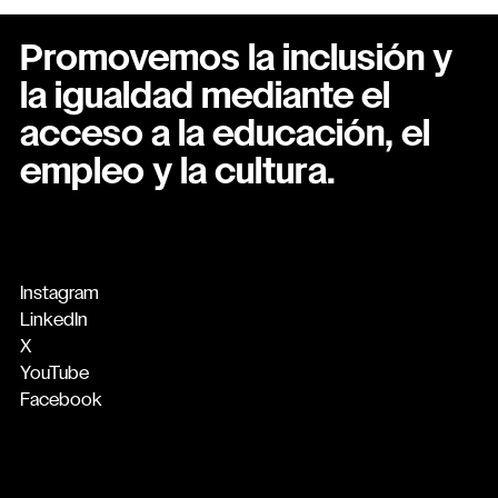
Promovemos la inclusión y
la igualdad mediante el
acceso a la educación, el
empleo y la cultura.
Instagram
LinkedIn
X
YouTube
Facebook