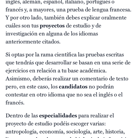
inglés, alemán, español, italiano, portugués o
francés y, a mayores, una prueba de lengua francesa.
Y por otro lado, también debes explicar oralmente
cuáles son tus
proyectos
de estudio y de
investigación en alguna de los idiomas
anteriormente citados.
Si optas por la rama científica las pruebas escritas
que tendrás que desarrollar se basan en una serie de
ejercicios en relación a tu base académica.
Asimismo, deberás realizar un comentario de texto
pero, en este caso, los
candidatos
no podrán
contestar en otro idioma que no sea el inglés o el
francés.
Dentro de las
especialidades
para realizar el
proyecto de estudio podéis escoger varias:
antropología, economía, sociología, arte, historia,