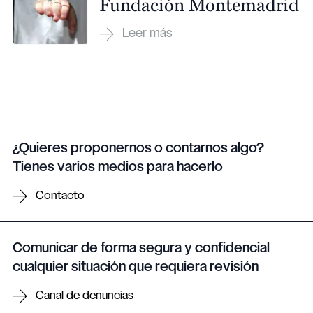
Fundación Montemadrid
¿Quieres proponernos o contarnos algo?
Tienes varios medios para hacerlo
Contacto
Comunicar de forma segura y confidencial
cualquier situación que requiera revisión
Canal de denuncias