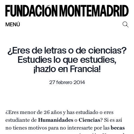
MENÚ
¿Eres de letras o de ciencias?
Estudies lo que estudies,
¡hazlo en Francia!
27 febrero 2014
¿Eres menor de 26 años y has estudiado o eres
estudiante de
Humanidades
o
Ciencias
? Si es así
no tienes motivos para no interesarte por las
becas