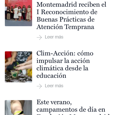
Montemadrid reciben el
I Reconocimiento de
Buenas Prácticas de
Atención Temprana
Clim-Acción: cómo
impulsar la acción
climática desde la
educación
Este verano,
campamentos de día en