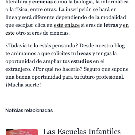
literatura y
ciencias
como la biología, la informática
o la física, entre otras. La inscripción se hará en
línea y será diferente dependiendo de la modalidad
que escojas: clica en
este enlace
si eres de
letras
y
en
este
otro si eres de ciencias.
¿Todavía te lo estás pensando? Desde nuestro blog
te animamos a que solicites tu
becas
y tengas la
oportunidad de ampliar tus
estudios
en el
extranjero. ¿Por qué no hacerlo? Seguro que supone
una buena oportunidad para tu futuro profesional.
¡Mucha suerte!
Noticias relacionadas
Las Escuelas Infantiles