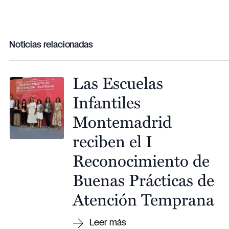
Noticias relacionadas
Las Escuelas
Infantiles
Montemadrid
reciben el I
Reconocimiento de
Buenas Prácticas de
Atención Temprana