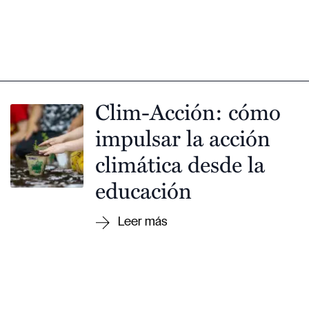
Clim-Acción: cómo
impulsar la acción
climática desde la
educación