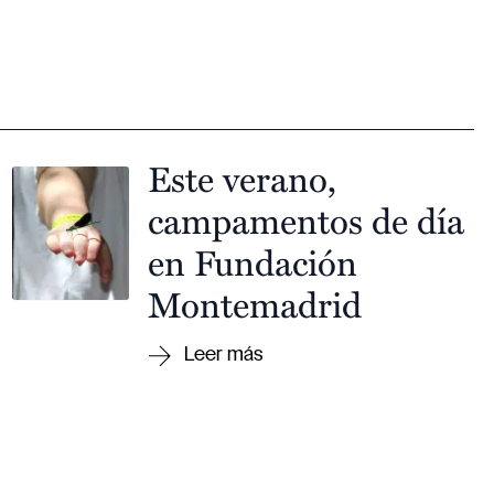
Este verano,
campamentos de día
en Fundación
Montemadrid