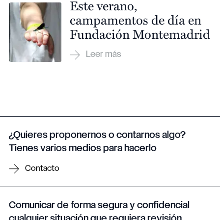
Este verano,
campamentos de día en
Fundación Montemadrid
¿Quieres proponernos o contarnos algo?
Tienes varios medios para hacerlo
Contacto
Comunicar de forma segura y confidencial
cualquier situación que requiera revisión