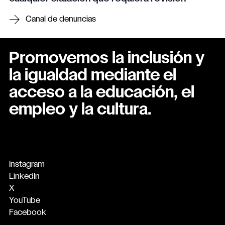
Canal de denuncias
Promovemos la inclusión y
la igualdad mediante el
acceso a la educación, el
empleo y la cultura.
Instagram
LinkedIn
X
YouTube
Facebook