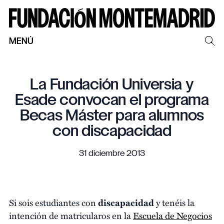
MENÚ
La Fundación Universia y
Esade convocan el programa
Becas Máster para alumnos
con discapacidad
31 diciembre 2013
Si sois estudiantes con
discapacidad
y tenéis la
intención de matricularos en la
Escuela de Negocios