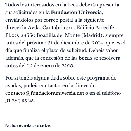
Todos los interesados en la beca deberán presentar
sus solicitudes en la
Fundación Universia
,
enviándolos por correo postal a la siguiente
dirección Avda. Cantabria s/n. Edificio Arrecife
Pl.00, 28660 Boadilla del Monte (Madrid); siempre
antes del próximo 31 de diciembre de 2014, que es el
día que finaliza el plazo de solicitud. Debéis saber
además, que la concesión de las
becas
se resolverá
antes del 10 de enero de 2015.
Por si tenéis alguna duda sobre este programa de
ayudas, podéis contactar en la dirección
contacto@fundacionuniversia.net
o en el teléfono
91 289 55 25.
Noticias relacionadas