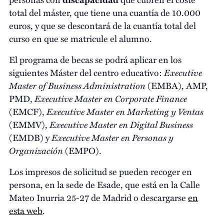
total del máster, que tiene una cuantía de 10.000
euros, y que se descontará de la cuantía total del
curso en que se matricule el alumno.
El programa de becas se podrá aplicar en los
Executive
siguientes Máster del centro educativo:
Master of Business Administration
(EMBA), AMP,
Executive Master en Corporate Finance
PMD,
Executive Master en Marketing y Ventas
(EMCF),
Executive Master en Digital Business
(EMMV),
Executive Master en Personas y
(EMDB) y
Organización
(EMPO).
Los impresos de solicitud se pueden recoger en
persona, en la sede de Esade, que está en la Calle
Mateo Inurria 25-27 de Madrid o descargarse
en
esta web
.