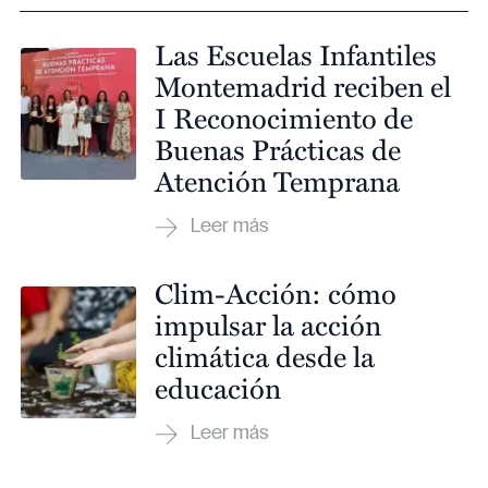
Las Escuelas Infantiles
Montemadrid reciben el
I Reconocimiento de
Buenas Prácticas de
Atención Temprana
Clim-Acción: cómo
impulsar la acción
climática desde la
educación