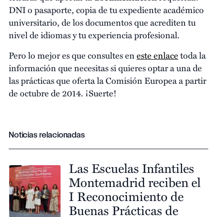
DNI o pasaporte, copia de tu expediente académico
universitario, de los documentos que acrediten tu
nivel de idiomas y tu experiencia profesional.
Pero lo mejor es que consultes en
este enlace
toda la
información que necesitas si quieres optar a una de
las prácticas que oferta la Comisión Europea a partir
de octubre de 2014. ¡Suerte!
Noticias relacionadas
Las Escuelas Infantiles
Montemadrid reciben el
I Reconocimiento de
Buenas Prácticas de