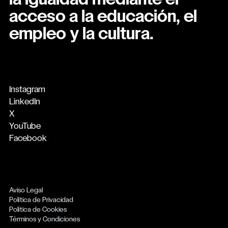
la igualdad mediante el
acceso a la educación, el
empleo y la cultura.
Instagram
LinkedIn
X
YouTube
Facebook
Aviso Legal
Política de Privacidad
Política de Cookies
Términos y Condiciones