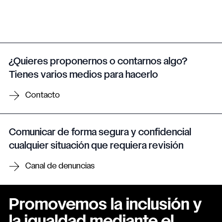
¿Quieres proponernos o contarnos algo?
Tienes varios medios para hacerlo
Contacto
Comunicar de forma segura y confidencial
cualquier situación que requiera revisión
Canal de denuncias
Promovemos la inclusión y