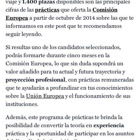
viaje y
1.400 plazas
disponibles son las principales
cifras de las
prácticas
que oferta la
Comisión
Europea
a partir de octubre de 2014 sobre las que te
informamos en este post que te recomendamos
seguir leyendo.
Si resultas uno de los candidatos seleccionados,
podrás formarte durante cinco meses en la
Comisión Europea, lo que sin duda supondrá un
valor añadido para tu actual y futura trayectoria y
proyección profesional
, con prácticas remuneradas
que te ayudarán a profundizar en tus conocimientos
sobre la
Unión Europea
y el funcionamiento de sus
instituciones.
Además, este programa de prácticas te brinda la
posibilidad de convertir la teoría en
experiencia
práctica y la oportunidad de participar en los asuntos