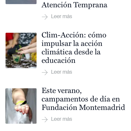
Atención Temprana
Clim-Acción: cómo
impulsar la acción
climática desde la
educación
Este verano,
campamentos de día en
Fundación Montemadrid