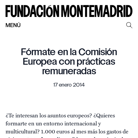
MENÚ
Fórmate en la Comisión
Europea con prácticas
remuneradas
17 enero 2014
¿Te interesan los asuntos europeos? ¿Quieres
formarte en un entorno internacional y
multicultural? 1.000 euros al mes más los gastos de