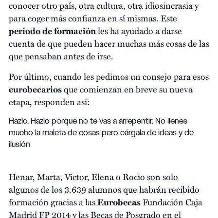
conocer otro país, otra cultura, otra idiosincrasia y
para coger más confianza en sí mismas. Este
periodo de formación
les ha ayudado a darse
cuenta de que pueden hacer muchas más cosas de las
que pensaban antes de irse.
Por último, cuando les pedimos un consejo para esos
eurobecarios
que comienzan en breve su nueva
etapa, responden así:
Hazlo. Hazlo porque no te vas a arrepentir. No llenes
mucho la maleta de cosas pero cárgala de ideas y de
ilusión
Henar, Marta, Víctor, Elena o Rocío son solo
algunos de los 3.639 alumnos que habrán recibido
formación gracias a las
Eurobecas
Fundación Caja
Madrid FP 2014 y las Becas de Posgrado en el