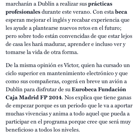
marcharán a Dublín a realizar sus
prácticas
profesionales
durante este verano. Con esta
beca
esperan mejorar el inglés y recabar experiencia que
les ayude a plantearse nuevos retos en el futuro;
pero sobre todo están convencidas de que estar lejos
de casa les hará madurar, aprender e incluso ver y
tomarse la vida de otra forma.
De la misma opinión es Víctor, quien ha cursado un
ciclo superior en mantenimiento electrónico y que
como sus compañeras, cogerá en breve un avión a
Dublín para disfrutar de su
Eurobeca Fundación
Caja Madrid FP 2014
. Nos explica que tiene ganas
de empezar porque es un periodo que le va a aportar
muchas vivencias y anima a todo aquel que pueda a
participar en el programa porque cree que será muy
beneficioso a todos los niveles.