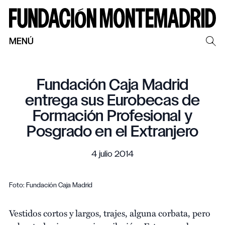
MENÚ
Fundación Caja Madrid
entrega sus Eurobecas de
Formación Profesional y
Posgrado en el Extranjero
4 julio 2014
Foto: Fundación Caja Madrid
Vestidos cortos y largos, trajes, alguna corbata, pero