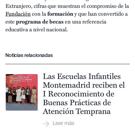
Extranjero, cifras que muestran el compromiso de la
Fundación
con la
formación
y que han convertido a
este
programa de becas
en una referencia
educativa a nivel nacional.
Noticias relacionadas
Las Escuelas Infantiles
Montemadrid reciben el
I Reconocimiento de
Buenas Prácticas de
Atención Temprana