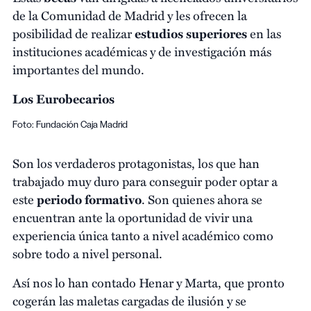
de la Comunidad de Madrid y les ofrecen la
posibilidad de realizar
estudios superiores
en las
instituciones académicas y de investigación más
importantes del mundo.
Los Eurobecarios
Foto: Fundación Caja Madrid
Son los verdaderos protagonistas, los que han
trabajado muy duro para conseguir poder optar a
este
periodo formativo
. Son quienes ahora se
encuentran ante la oportunidad de vivir una
experiencia única tanto a nivel académico como
sobre todo a nivel personal.
Así nos lo han contado Henar y Marta, que pronto
cogerán las maletas cargadas de ilusión y se