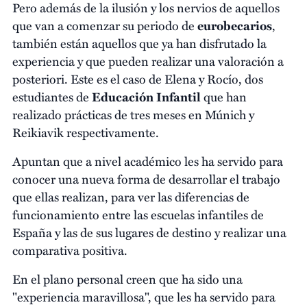
Pero además de la ilusión y los nervios de aquellos
que van a comenzar su periodo de
eurobecarios
,
también están aquellos que ya han disfrutado la
experiencia y que pueden realizar una valoración a
posteriori. Este es el caso de Elena y Rocío, dos
estudiantes de
Educación Infantil
que han
realizado prácticas de tres meses en Múnich y
Reikiavik respectivamente.
Apuntan que a nivel académico les ha servido para
conocer una nueva forma de desarrollar el trabajo
que ellas realizan, para ver las diferencias de
funcionamiento entre las escuelas infantiles de
España y las de sus lugares de destino y realizar una
comparativa positiva.
En el plano personal creen que ha sido una
"experiencia maravillosa", que les ha servido para