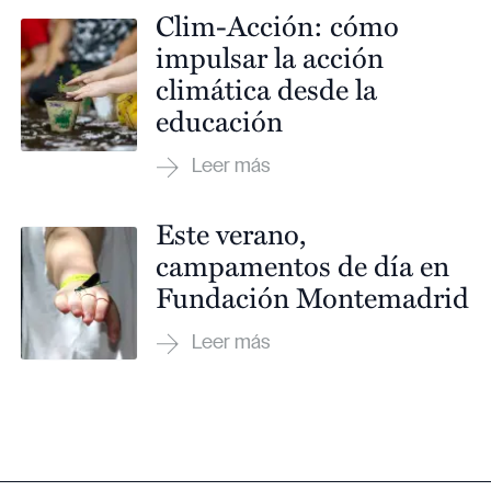
Clim-Acción: cómo
impulsar la acción
climática desde la
educación
Este verano,
campamentos de día en
Fundación Montemadrid