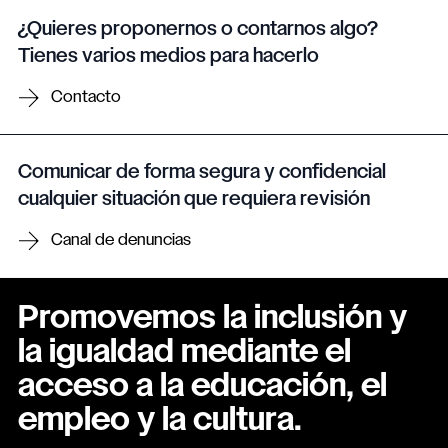
¿Quieres proponernos o contarnos algo?
Tienes varios medios para hacerlo
Contacto
Comunicar de forma segura y confidencial
cualquier situación que requiera revisión
Canal de denuncias
Promovemos la inclusión y
la igualdad mediante el
acceso a la educación, el
empleo y la cultura.