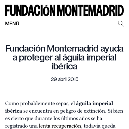
MENÚ
Fundación Montemadrid ayuda
a proteger al águila imperial
ibérica
29 abril 2015
Como probablemente sepas, el
águila imperial
ibérica
se encuentra en peligro de extinción. Si bien
es cierto que durante los últimos años se ha
registrado una
lenta recuperación
, todavía queda