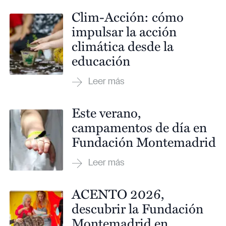
Clim-Acción: cómo
impulsar la acción
climática desde la
educación
Este verano,
campamentos de día en
Fundación Montemadrid
ACENTO 2026,
descubrir la Fundación
Montemadrid en