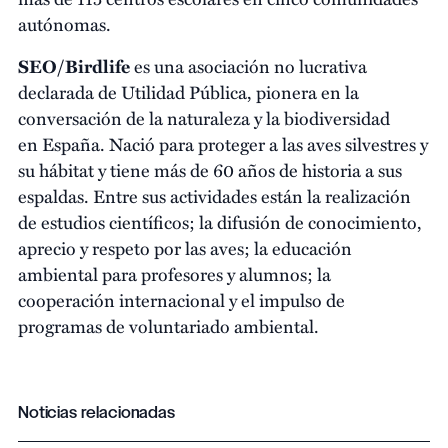
autónomas.
SEO/Birdlife
es una asociación no lucrativa
declarada de Utilidad Pública, pionera en la
conversación de la naturaleza y la biodiversidad
en España. Nació para proteger a las aves silvestres y
su hábitat y tiene más de 60 años de historia a sus
espaldas. Entre sus actividades están la realización
de estudios científicos; la difusión de conocimiento,
aprecio y respeto por las aves; la educación
ambiental para profesores y alumnos; la
cooperación internacional y el impulso de
programas de voluntariado ambiental.
Noticias relacionadas