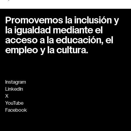
Promovemos la inclusión y
la igualdad mediante el
acceso a la educación, el
empleo y la cultura.
Instagram
LinkedIn
X
YouTube
Facebook