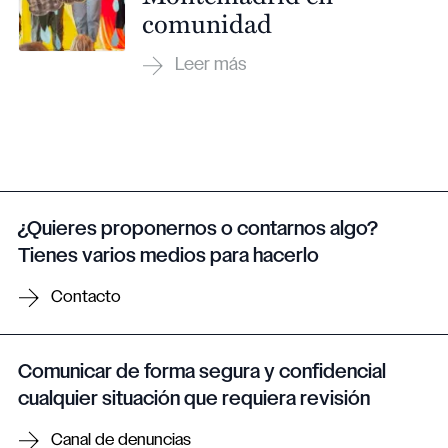
comunidad
¿Quieres proponernos o contarnos algo?
Tienes varios medios para hacerlo
Contacto
Comunicar de forma segura y confidencial
cualquier situación que requiera revisión
Canal de denuncias