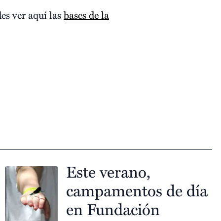
es ver aquí las
bases de la
Este verano,
campamentos de día
en Fundación