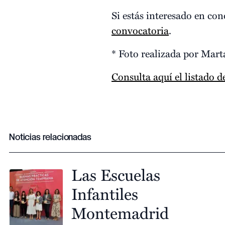
Si estás interesado en co
convocatoria
.
* Foto realizada por Mart
Consulta aquí el listado 
Noticias relacionadas
Las Escuelas
Infantiles
Montemadrid