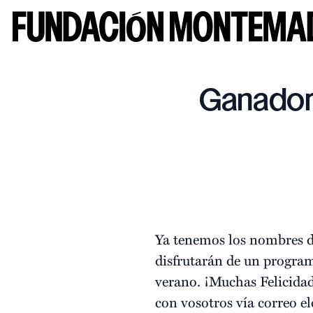
Ganador
Ya tenemos los nombres d
disfrutarán de un progra
verano. ¡Muchas Felicida
con vosotros vía correo el