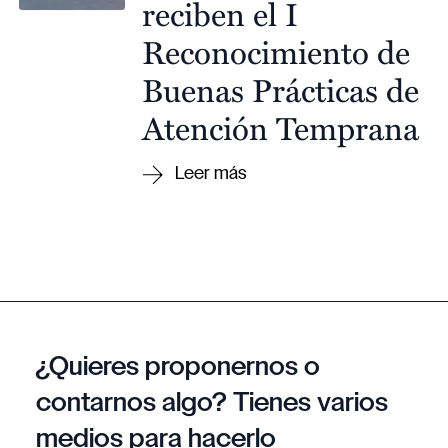
reciben el I
Reconocimiento de
Buenas Prácticas de
Atención Temprana
¿Quieres proponernos o
contarnos algo? Tienes varios
medios para hacerlo