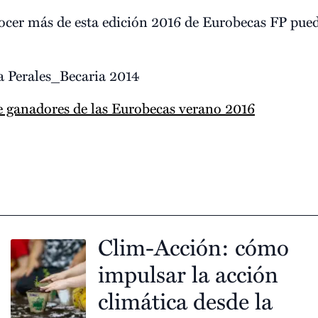
nocer más de esta edición 2016 de Eurobecas FP pued
a Perales_Becaria 2014
de ganadores de las Eurobecas verano 2016
Clim-Acción: cómo
impulsar la acción
climática desde la