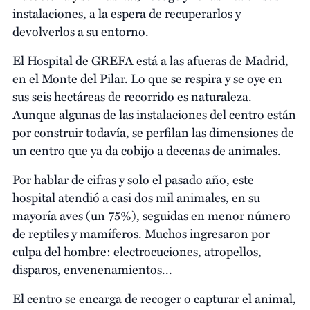
instalaciones, a la espera de recuperarlos y
devolverlos a su entorno.
El Hospital de GREFA está a las afueras de Madrid,
en el Monte del Pilar. Lo que se respira y se oye en
sus seis hectáreas de recorrido es naturaleza.
Aunque algunas de las instalaciones del centro están
por construir todavía, se perfilan las dimensiones de
un centro que ya da cobijo a decenas de animales.
Por hablar de cifras y solo el pasado año, este
hospital atendió a casi dos mil animales, en su
mayoría aves (un 75%), seguidas en menor número
de reptiles y mamíferos. Muchos ingresaron por
culpa del hombre: electrocuciones, atropellos,
disparos, envenenamientos...
El centro se encarga de recoger o capturar el animal,