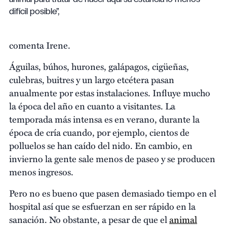
difícil posible”,
comenta Irene.
Águilas, búhos, hurones, galápagos, cigüeñas,
culebras, buitres y un largo etcétera pasan
anualmente por estas instalaciones. Influye mucho
la época del año en cuanto a visitantes. La
temporada más intensa es en verano, durante la
época de cría cuando, por ejemplo, cientos de
polluelos se han caído del nido. En cambio, en
invierno la gente sale menos de paseo y se producen
menos ingresos.
Pero no es bueno que pasen demasiado tiempo en el
hospital así que se esfuerzan en ser rápido en la
sanación. No obstante, a pesar de que el
animal