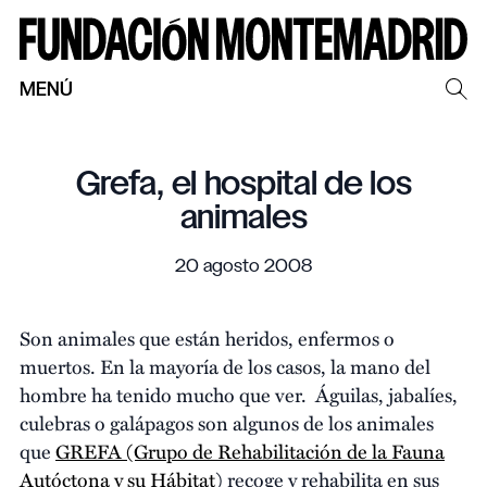
MENÚ
Grefa, el hospital de los
animales
20 agosto 2008
Son animales que están heridos, enfermos o
muertos. En la mayoría de los casos, la mano del
hombre ha tenido mucho que ver. Águilas, jabalíes,
culebras o galápagos son algunos de los animales
que
GREFA (Grupo de Rehabilitación de la Fauna
Autóctona y su Hábitat
) recoge y rehabilita en sus