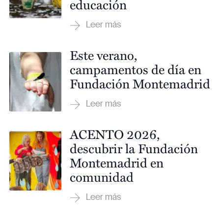
educación
Este verano,
campamentos de día en
Fundación Montemadrid
ACENTO 2026,
descubrir la Fundación
Montemadrid en
comunidad