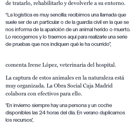
de tratarlo, rehabilitarlo y devolverle a su entorno.
“La logística es muy sencilla: recibimos una llamada que
suele ser de un particular o de la guardia civil en la que se
nos informa de la aparición de un animal herido o muerto.
Lo recogemos y lo traemos aquí para realizarle una serie
de pruebas que nos indiquen qué le ha ocurrido”,
comenta Irene López, veterinaria del hospital.
La captura de estos animales en la naturaleza está
muy organizada. La Obra Social Caja Madrid
colabora con efectivos para ello.
"En invierno siempre hay una persona y un coche
disponibles las 24 horas del día. En verano duplicamos
los recursos",