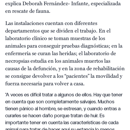
explica Deborah Fernández- Infante, especializada
en rescate de fauna.
Las instalaciones cuentan con diferentes
departamentos que se dividen el trabajo. En el
laboratorio clínico se toman muestras de los
animales para conseguir pruebas diagnósticas; en la
enfermería se curan las heridas; el laboratorio de
necropsias estudia en los animales muertos las
causas de la defunción, y en la zona de rehabilitación
se consigue devolver a los “pacientes” la movilidad y
fuerza necesaria para volver a casa.
"A veces es difícil tratar a algunos de ellos. Hay que tener
en cuenta que son completamente salvajes. Muchos
tienen pánico al hombre, se estresan, y cuando entras a
curarles se hacen daño porque tratan de huir. Es
importante tener en cuenta las características de cada
animal para tratar de hacer aquí su estancia lo menos