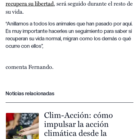
recupera su libertad
, será seguido durante el resto de
su vida.
“Anillamos a todos los animales que han pasado por aquí.
Es muy importante hacerles un seguimiento para saber si
recuperan su vida normal, migran como los demás o qué
ocurre con ellos”,
comenta Fernando.
Noticias relacionadas
Clim-Acción: cómo
impulsar la acción
climática desde la