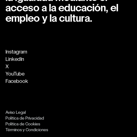
acceso a la educación, el
empleo y la cultura.
Instagram
LinkedIn
X
YouTube
Facebook
Aviso Legal
Política de Privacidad
Política de Cookies
Términos y Condiciones