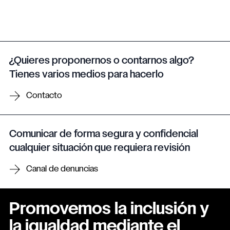
¿Quieres proponernos o contarnos algo?
Tienes varios medios para hacerlo
Contacto
Comunicar de forma segura y confidencial
cualquier situación que requiera revisión
Canal de denuncias
Promovemos la inclusión y
la igualdad mediante el