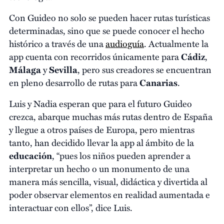
Con Guideo no solo se pueden hacer rutas turísticas
determinadas, sino que se puede conocer el hecho
histórico a través de una
audioguía
. Actualmente la
app cuenta con recorridos únicamente para
Cádiz
,
Málaga
y
Sevilla
, pero sus creadores se encuentran
en pleno desarrollo de rutas para
Canarias
.
Luis y Nadia esperan que para el futuro Guideo
crezca, abarque muchas más rutas dentro de España
y llegue a otros países de Europa, pero mientras
tanto, han decidido llevar la app al ámbito de la
educación
, “pues los niños pueden aprender a
interpretar un hecho o un monumento de una
manera más sencilla, visual, didáctica y divertida al
poder observar elementos en realidad aumentada e
interactuar con ellos”, dice Luis.