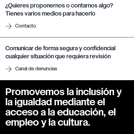
¿Quieres proponernos o contarnos algo?
Tienes varios medios para hacerlo
Contacto
Comunicar de forma segura y confidencial
cualquier situación que requiera revisión
Canal de denuncias
Promovemos la inclusión y
la igualdad mediante el
acceso a la educación, el
empleo y la cultura.