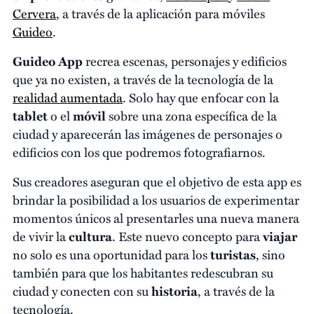
Cervera
, a través de la aplicación para móviles
Guideo
.
Guideo App
recrea escenas, personajes y edificios
que ya no existen, a través de la tecnología de la
realidad aumentada
. Solo hay que enfocar con la
tablet
o el
móvil
sobre una zona específica de la
ciudad y aparecerán las imágenes de personajes o
edificios con los que podremos fotografiarnos.
Sus creadores aseguran que el objetivo de esta app es
brindar la posibilidad a los usuarios de experimentar
momentos únicos al presentarles una nueva manera
de vivir la
cultura
. Este nuevo concepto para
viajar
no solo es una oportunidad para los
turistas
, sino
también para que los habitantes redescubran su
ciudad y conecten con su
historia
, a través de la
tecnología.