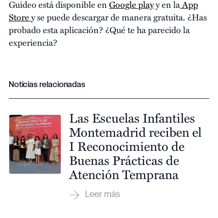
Guideo está disponible en
Google play
y en la
App
Store
y se puede descargar de manera gratuita. ¿Has
probado esta aplicación? ¿Qué te ha parecido la
experiencia?
Noticias relacionadas
Las Escuelas Infantiles
Montemadrid reciben el
I Reconocimiento de
Buenas Prácticas de
Atención Temprana