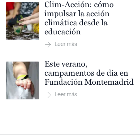
Clim-Acción: cómo
impulsar la acción
climática desde la
educación
Este verano,
campamentos de día en
Fundación Montemadrid