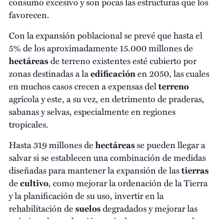
consumo excesivo y son pocas las estructuras que los
favorecen.
Con la expansión poblacional se prevé que hasta el
5% de los aproximadamente 15.000 millones de
hectáreas
de terreno existentes esté cubierto por
zonas destinadas a la
edificación
en 2050, las cuales
en muchos casos crecen a expensas del
terreno
agrícola y este, a su vez, en detrimento de praderas,
sabanas y selvas, especialmente en regiones
tropicales.
Hasta 319 millones de
hectáreas
se pueden llegar a
salvar si se establecen una combinación de medidas
diseñadas para mantener la expansión de las
tierras
de
cultivo
, como mejorar la ordenación de la Tierra
y la planificación de su uso, invertir en la
rehabilitación de
suelos
degradados y mejorar las