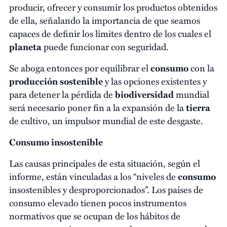
producir, ofrecer y consumir los productos obtenidos
de ella, señalando la importancia de que seamos
capaces de definir los límites dentro de los cuales el
planeta
puede funcionar con seguridad.
Se aboga entonces por equilibrar el
consumo
con la
producción sostenible
y las opciones existentes y
para detener la pérdida de
biodiversidad
mundial
será necesario poner fin a la expansión de la
tierra
de cultivo, un impulsor mundial de este desgaste.
Consumo insostenible
Las causas principales de esta situación, según el
informe, están vinculadas a los “niveles de
consumo
insostenibles y desproporcionados”. Los países de
consumo elevado tienen pocos instrumentos
normativos que se ocupan de los hábitos de