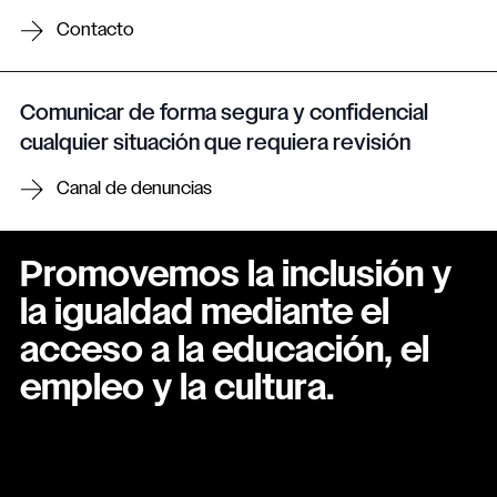
Contacto
Comunicar de forma segura y confidencial
cualquier situación que requiera revisión
Canal de denuncias
Promovemos la inclusión y
la igualdad mediante el
acceso a la educación, el
empleo y la cultura.