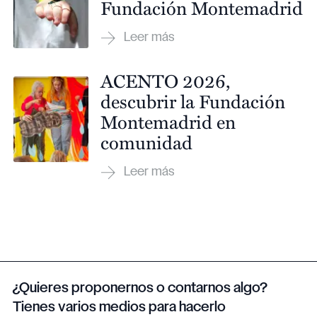
Fundación Montemadrid
ACENTO 2026,
descubrir la Fundación
Montemadrid en
comunidad
¿Quieres proponernos o contarnos algo?
Tienes varios medios para hacerlo