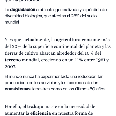
La
degradación
ambiental generalizada y la pérdida de
diversidad biológica, que afectan al 23% del suelo
mundial
Y es que, actualmente, la
agricultura
consume más
del 30% de la superficie continental del planeta y las
tierras de cultivo abarcan alrededor del 10% del
terreno
mundial, creciendo en un 11% entre 1961 y
2007.
El mundo nunca ha experimentado una reducción tan
pronunciada en los servicios y las funciones de los
ecosistemas
terrestres como en los últimos 50 años
Por ello, el
trabajo
insiste en la necesidad de
aumentar la
eficiencia
en nuestra forma de