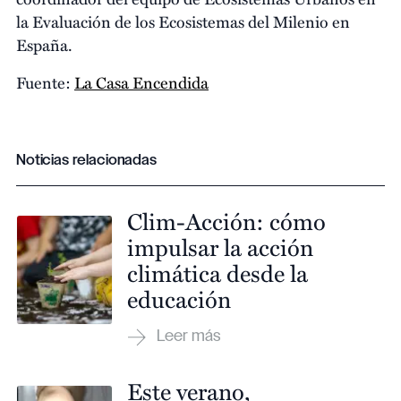
la Evaluación de los Ecosistemas del Milenio en
España.
Fuente:
La Casa Encendida
Noticias relacionadas
Clim-Acción: cómo
impulsar la acción
climática desde la
educación
Este verano,