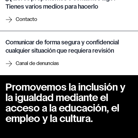
Tienes varios medios para hacerlo
Contacto
Comunicar de forma segura y confidencial
cualquier situación que requiera revisión
Canal de denuncias
Promovemos la inclusión y
la igualdad mediante el
acceso a la educación, el
empleo y la cultura.