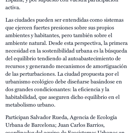
activa.
Las ciudades pueden ser entendidas como sistemas
que ejercen fuertes presiones sobre sus propios
ambientes y habitantes, pero también sobre el
ambiente natural. Desde esta perspectiva, la primera
necesidad en la sostenibilidad urbana es la búsqueda
del equilibrio tendiendo al autoabastecimiento de
recursos y generando mecanismos de amortiguación
de las perturbaciones. La ciudad propuesta por el
urbanismo ecológico debe diseñarse basándose en
dos grandes condicionantes: la eficiencia y la
habitabilidad, que aseguren dicho equilibrio en el
metabolismo urbano.
Participan Salvador Rueda, Agencia de Ecología
Urbana de Barcelona; Juan Carlos Barrios,
coordinador del equipo de Ecosistemas Urbanos en