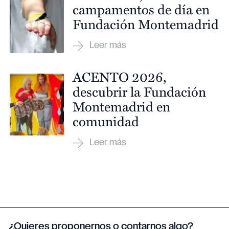
campamentos de día en
Fundación Montemadrid
ACENTO 2026,
descubrir la Fundación
Montemadrid en
comunidad
¿Quieres proponernos o contarnos algo?