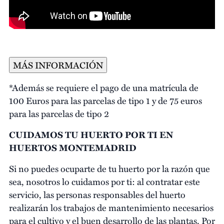
*Además se requiere el pago de una matrícula de
100 Euros para las parcelas de tipo 1 y de 75 euros
para las parcelas de tipo 2
CUIDAMOS TU HUERTO POR TI EN
HUERTOS MONTEMADRID
Si no puedes ocuparte de tu huerto por la razón que
sea, nosotros lo cuidamos por ti: al contratar este
servicio, las personas responsables del huerto
realizarán los trabajos de mantenimiento necesarios
para el cultivo y el buen desarrollo de las plantas. Por