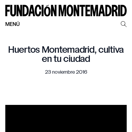
MENÚ
Huertos Montemadrid, cultiva
en tu ciudad
23 noviembre 2016