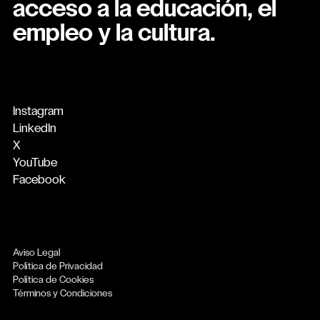
acceso a la educación, el
empleo y la cultura.
Instagram
LinkedIn
X
YouTube
Facebook
Aviso Legal
Política de Privacidad
Política de Cookies
Términos y Condiciones