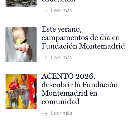
Este verano,
campamentos de día en
Fundación Montemadrid
ACENTO 2026,
descubrir la Fundación
Montemadrid en
comunidad