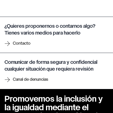
¿Quieres proponernos o contarnos algo?
Tienes varios medios para hacerlo
Contacto
Comunicar de forma segura y confidencial
cualquier situación que requiera revisión
Canal de denuncias
Promovemos la inclusión y
la igualdad mediante el