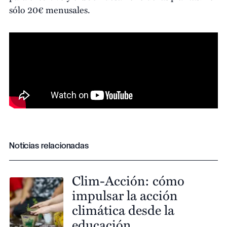
sólo 20€ menusales.
Noticias relacionadas
Clim-Acción: cómo
impulsar la acción
climática desde la
educación