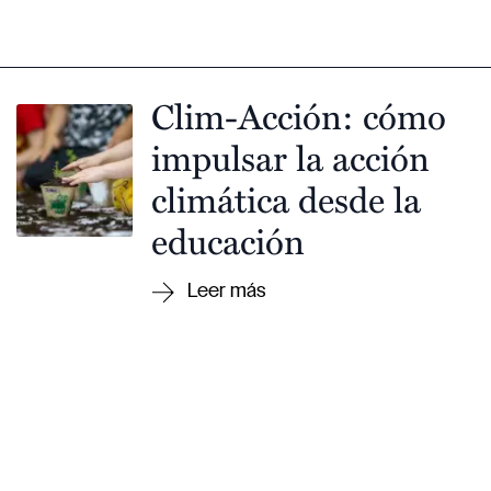
Clim-Acción: cómo
impulsar la acción
climática desde la
educación