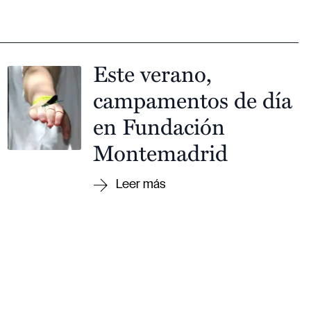
Este verano,
campamentos de día
en Fundación
Montemadrid