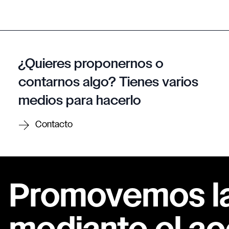
¿Quieres proponernos o
contarnos algo? Tienes varios
medios para hacerlo
Contacto
Promovemos la 