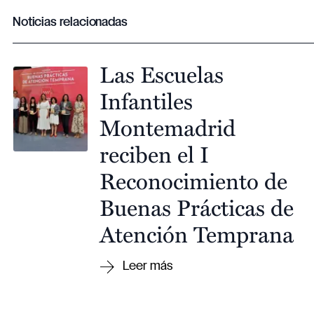
Noticias relacionadas
Las Escuelas
Infantiles
Montemadrid
reciben el I
Reconocimiento de
Buenas Prácticas de
Atención Temprana