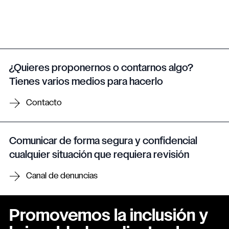
¿Quieres proponernos o contarnos algo?
Tienes varios medios para hacerlo
Contacto
Comunicar de forma segura y confidencial
cualquier situación que requiera revisión
Canal de denuncias
Promovemos la inclusión y