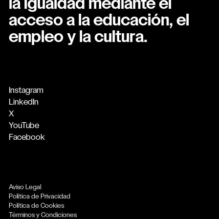
la igualdad mediante el
acceso a la educación, el
empleo y la cultura.
Instagram
LinkedIn
X
YouTube
Facebook
Aviso Legal
Política de Privacidad
Política de Cookies
Términos y Condiciones