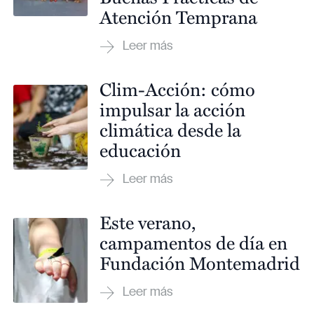
Atención Temprana
Clim-Acción: cómo
impulsar la acción
climática desde la
educación
Este verano,
campamentos de día en
Fundación Montemadrid