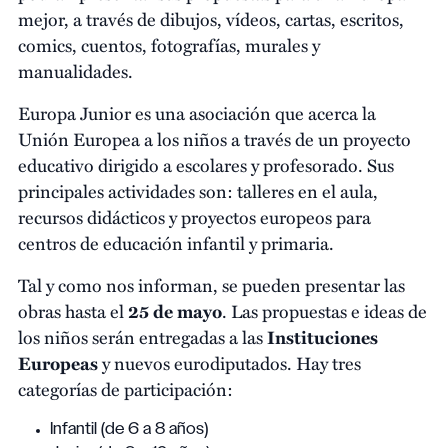
mejor, a través de dibujos, vídeos, cartas, escritos,
comics, cuentos, fotografías, murales y
manualidades.
Europa Junior es una asociación que acerca la
Unión Europea a los niños a través de un proyecto
educativo dirigido a escolares y profesorado. Sus
principales actividades son: talleres en el aula,
recursos didácticos y proyectos europeos para
centros de educación infantil y primaria.
Tal y como nos informan, se pueden presentar las
obras hasta el
25 de mayo
. Las propuestas e ideas de
los niños serán entregadas a las
Instituciones
Europeas
y nuevos eurodiputados. Hay tres
categorías de participación:
Infantil (de 6 a 8 años)