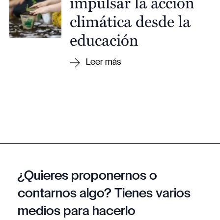
impulsar la acción
climática desde la
educación
¿Quieres proponernos o
contarnos algo? Tienes varios
medios para hacerlo