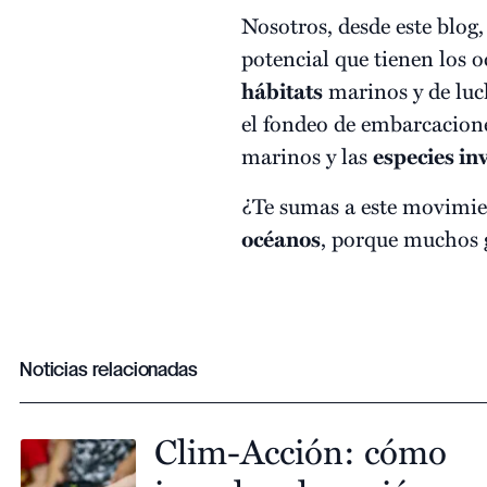
Nosotros, desde este blog,
potencial que tienen los 
hábitats
marinos y de luc
el fondeo de embarcaciones
marinos y las
especies in
¿Te sumas a este movimie
océanos
, porque muchos 
Noticias relacionadas
Clim-Acción: cómo