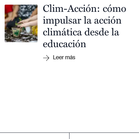
Clim-Acción: cómo
impulsar la acción
climática desde la
educación