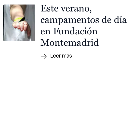
Este verano,
campamentos de día
en Fundación
Montemadrid