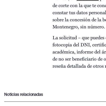
de corte con la que te co
constar tus datos personal
sobre la concesión de la b
Montenegro, sin número.
La solicitud – que puedes
fotocopia del DNI, certi
académica, informe del ár
de no ser beneficiario de 
reseña detallada de otros 
Noticias relacionadas