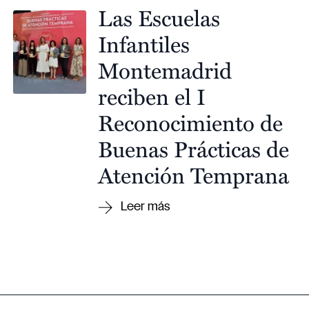
Las Escuelas
Infantiles
Montemadrid
reciben el I
Reconocimiento de
Buenas Prácticas de
Atención Temprana