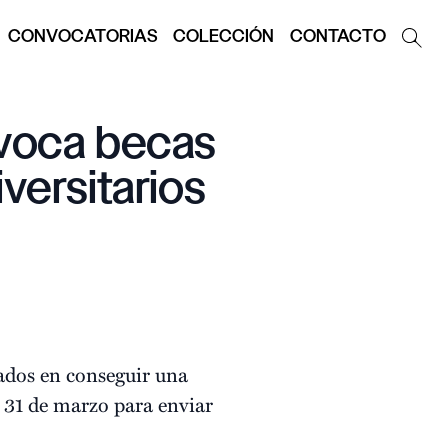
CONVOCATORIAS
COLECCIÓN
CONTACTO
nvoca becas
versitarios
ados en conseguir una
 31 de marzo para enviar