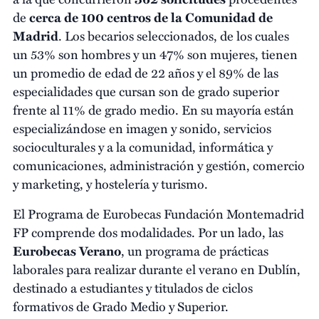
de
cerca de 100 centros de la Comunidad de
Madrid
. Los becarios seleccionados, de los cuales
un 53% son hombres y un 47% son mujeres, tienen
un promedio de edad de 22 años y el 89% de las
especialidades que cursan son de grado superior
frente al 11% de grado medio. En su mayoría están
especializándose en imagen y sonido, servicios
socioculturales y a la comunidad, informática y
comunicaciones, administración y gestión, comercio
y marketing, y hostelería y turismo.
El Programa de Eurobecas Fundación Montemadrid
FP comprende dos modalidades. Por un lado, las
Eurobecas Verano
, un programa de prácticas
laborales para realizar durante el verano en Dublín,
destinado a estudiantes y titulados de ciclos
formativos de Grado Medio y Superior.