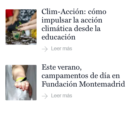
Clim-Acción: cómo
impulsar la acción
climática desde la
educación
Este verano,
campamentos de día en
Fundación Montemadrid