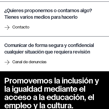
¿Quieres proponernos o contarnos algo?
Tienes varios medios para hacerlo
Contacto
Comunicar de forma segura y confidencial
cualquier situación que requiera revisión
Canal de denuncias
Promovemos la inclusión y
la igualdad mediante el
acceso a la educación, el
empleo y la cultura.