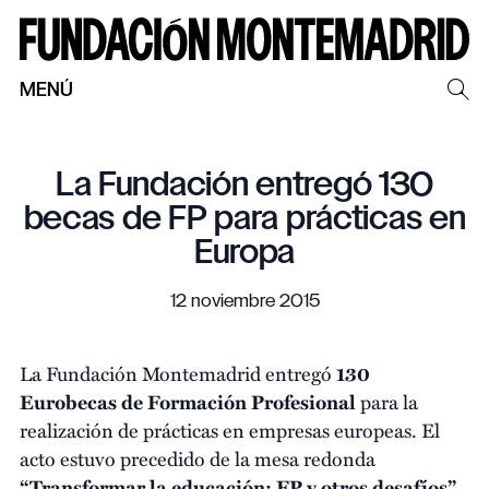
MENÚ
La Fundación entregó 130
becas de FP para prácticas en
Europa
12 noviembre 2015
La Fundación Montemadrid entregó
130
Eurobecas de Formación Profesional
para la
realización de prácticas en empresas europeas. El
acto estuvo precedido de la mesa redonda
“Transformar la educación: FP y otros desafíos”,