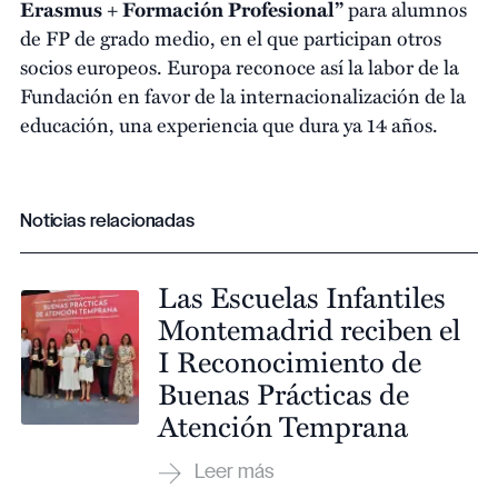
Erasmus + Formación Profesional”
para alumnos
de FP de grado medio, en el que participan otros
socios europeos. Europa reconoce así la labor de la
Fundación en favor de la internacionalización de la
educación, una experiencia que dura ya 14 años.
Noticias relacionadas
Las Escuelas Infantiles
Montemadrid reciben el
I Reconocimiento de
Buenas Prácticas de
Atención Temprana