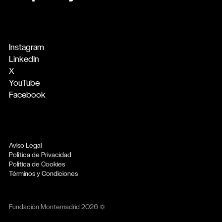
Instagram
LinkedIn
X
YouTube
Facebook
Aviso Legal
Política de Privacidad
Política de Cookies
Términos y Condiciones
Fundación Montemadrid 2026 ©