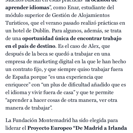
aprender idiomas
”, como Enar, estudiante del
módulo superior de Gestión de Alojamientos
Turísticos, que el verano pasado realizó prácticas en
un hotel de Dublín. Para algunos, además, se trata
de una
oportunidad única de encontrar trabajo
en el país de destino
. Es el caso de Alex, que
después de la beca se quedó a trabajar en una
empresa de marketing digital en la que le han hecho
un contrato fijo, y que siempre quiso trabajar fuera
de España porque “es una experiencia que
enriquece” con “un plus de dificultad añadido que es
el idioma y vivir fuera de casa” y que te permite
“aprender a hacer cosas de otra manera, ver otra
manera de trabajar”.
La Fundación Montemadrid ha sido elegida para
liderar el
Proyecto Europeo “De Madrid a Irlanda