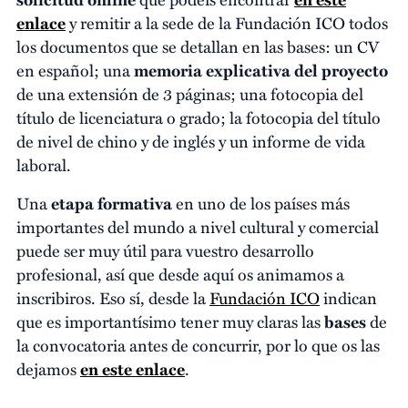
enlace
y remitir a la sede de la Fundación ICO todos
los documentos que se detallan en las bases: un CV
en español; una
memoria explicativa del proyecto
de una extensión de 3 páginas; una fotocopia del
título de licenciatura o grado; la fotocopia del título
de nivel de chino y de inglés y un informe de vida
laboral.
Una
etapa formativa
en uno de los países más
importantes del mundo a nivel cultural y comercial
puede ser muy útil para vuestro desarrollo
profesional, así que desde aquí os animamos a
inscribiros. Eso sí, desde la
Fundación ICO
indican
que es importantísimo tener muy claras las
bases
de
la convocatoria antes de concurrir, por lo que os las
dejamos
en este enlace
.