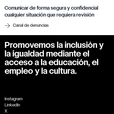
Comunicar de forma segura y confidencial
cualquier situación que requiera revisión
Canal de denuncias
Promovemos la inclusión y
la igualdad mediante el
acceso a la educación, el
empleo y la cultura.
Instagram
LinkedIn
X