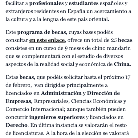
facilitar a
profesionales
y
estudiantes
españoles y
extranjeros residentes en España un acercamiento a
la cultura y a la lengua de este país oriental.
Este
programa de becas
, cuyas bases podéis
consultar
en este enlace
, ofrece un total de 25
becas
consistes en un curso de 9 meses de chino mandarín
que se complementará con el estudio de diversos
aspectos de la realidad social y económica de
China
.
Estas
becas
, que podéis solicitar hasta el próximo 17
de febrero, van dirigidas principalmente a
licenciados en
Administración y Dirección de
Empresas
, Empresariales, Ciencias Económicas y
Comercio Internacional; aunque también pueden
concurrir
ingenieros superiores
y licenciados en
Derecho
. En última instancia se valorarán el resto
de licenciaturas. A la hora de la elección se valorará