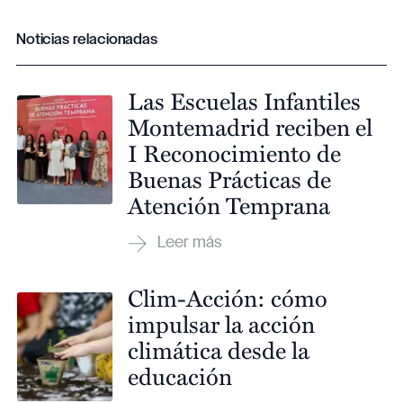
Noticias relacionadas
Las Escuelas Infantiles
Montemadrid reciben el
I Reconocimiento de
Buenas Prácticas de
Atención Temprana
Clim-Acción: cómo
impulsar la acción
climática desde la
educación