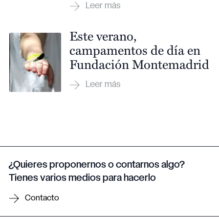
Este verano,
campamentos de día en
Fundación Montemadrid
¿Quieres proponernos o contarnos algo?
Tienes varios medios para hacerlo
Contacto