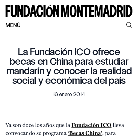
MENÚ
La Fundación ICO ofrece
becas en China para estudiar
mandarín y conocer la realidad
social y económica del país
16 enero 2014
Ya son doce los años que la
Fundación ICO
lleva
convocando su programa
‘Becas China’
, para