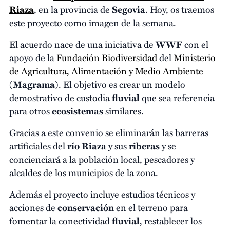
Riaza
, en la provincia de
Segovia
. Hoy, os traemos
este proyecto como imagen de la semana.
El acuerdo nace de una iniciativa de
WWF
con el
apoyo de la
Fundación Biodiversidad
del
Ministerio
de Agricultura, Alimentación y Medio Ambiente
(
Magrama
). El objetivo es crear un modelo
demostrativo de custodia
fluvial
que sea referencia
para otros
ecosistemas
similares.
Gracias a este convenio se eliminarán las barreras
artificiales del
río Riaza
y sus
riberas
y se
concienciará a la población local, pescadores y
alcaldes de los municipios de la zona.
Además el proyecto incluye estudios técnicos y
acciones de
conservación
en el terreno para
fomentar la conectividad
fluvial
, restablecer los