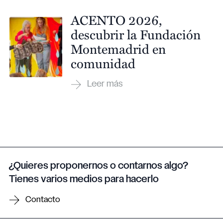
ACENTO 2026,
descubrir la Fundación
Montemadrid en
comunidad
¿Quieres proponernos o contarnos algo?
Tienes varios medios para hacerlo
Contacto