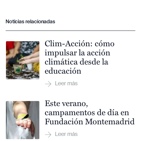
Noticias relacionadas
Clim-Acción: cómo
impulsar la acción
climática desde la
educación
Este verano,
campamentos de día en
Fundación Montemadrid