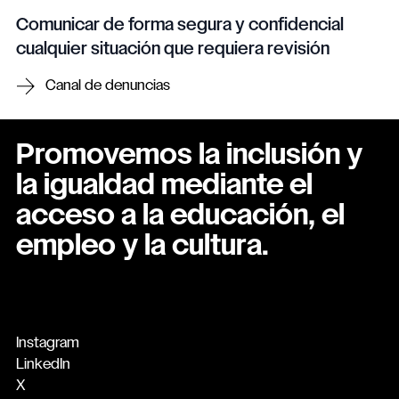
Comunicar de forma segura y confidencial
cualquier situación que requiera revisión
Canal de denuncias
Promovemos la inclusión y
la igualdad mediante el
acceso a la educación, el
empleo y la cultura.
Instagram
LinkedIn
X