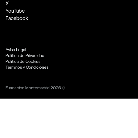
X
YouTube
Facebook
Aviso Legal
Política de Privacidad
Política de Cookies
Términos y Condiciones
Fundación Montemadrid 2026 ©