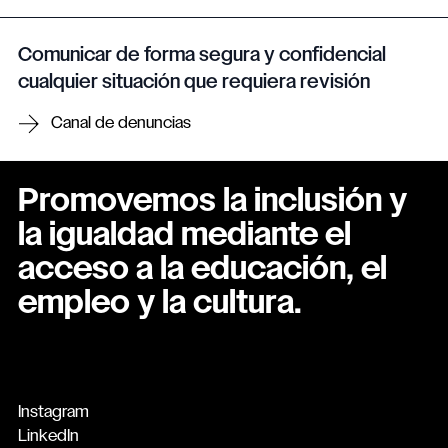
Comunicar de forma segura y confidencial
cualquier situación que requiera revisión
Canal de denuncias
Promovemos la inclusión y
la igualdad mediante el
acceso a la educación, el
empleo y la cultura.
Instagram
LinkedIn