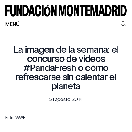
MENÚ
La imagen de la semana: el
concurso de videos
#PandaFresh o cómo
refrescarse sin calentar el
planeta
21 agosto 2014
Foto: WWF