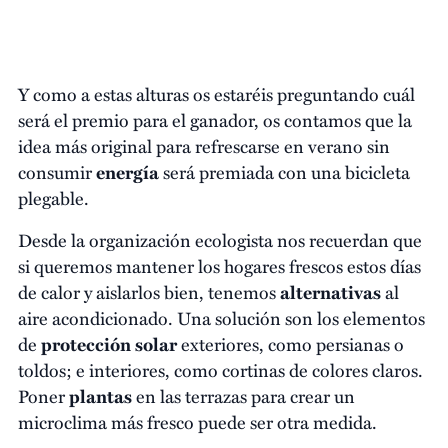
Y como a estas alturas os estaréis preguntando cuál
será el premio para el ganador, os contamos que la
idea más original para refrescarse en verano sin
consumir
energía
será premiada con una bicicleta
plegable.
Desde la organización ecologista nos recuerdan que
si queremos mantener los hogares frescos estos días
de calor y aislarlos bien, tenemos
alternativas
al
aire acondicionado. Una solución son los elementos
de
protección solar
exteriores, como persianas o
toldos; e interiores, como cortinas de colores claros.
Poner
plantas
en las terrazas para crear un
microclima más fresco puede ser otra medida.