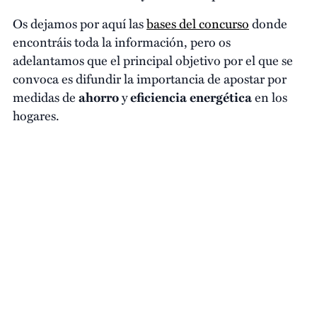
Os dejamos por aquí las
bases del concurso
donde
encontráis toda la información, pero os
adelantamos que el principal objetivo por el que se
convoca es difundir la importancia de apostar por
medidas de
ahorro
y
eficiencia energética
en los
hogares.