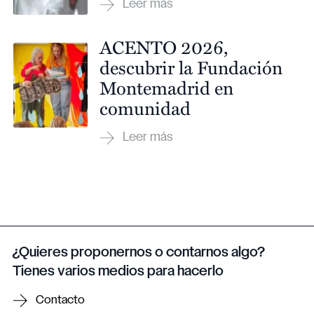
ACENTO 2026,
descubrir la Fundación
Montemadrid en
comunidad
¿Quieres proponernos o contarnos algo?
Tienes varios medios para hacerlo
Contacto