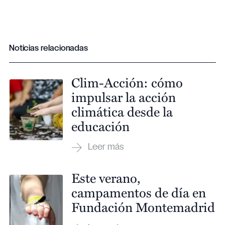
Noticias relacionadas
Clim-Acción: cómo
impulsar la acción
climática desde la
educación
Este verano,
campamentos de día en
Fundación Montemadrid