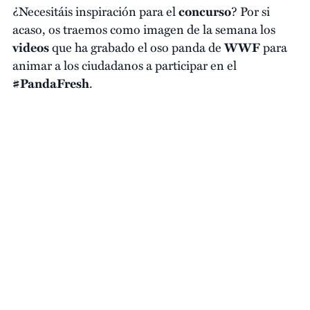
¿Necesitáis inspiración para el
concurso
? Por si
acaso, os traemos como imagen de la semana los
videos
que ha grabado el oso panda de
WWF
para
animar a los ciudadanos a participar en el
#PandaFresh
.