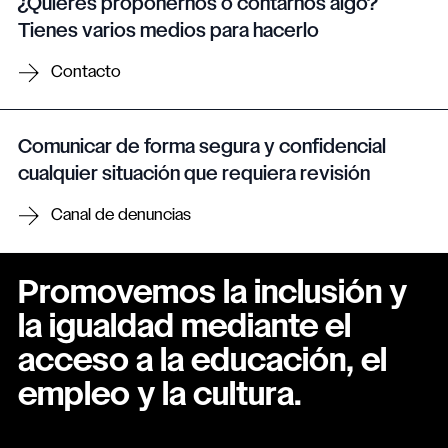
¿Quieres proponernos o contarnos algo?
Tienes varios medios para hacerlo
Contacto
Comunicar de forma segura y confidencial
cualquier situación que requiera revisión
Canal de denuncias
Promovemos la inclusión y
la igualdad mediante el
acceso a la educación, el
empleo y la cultura.