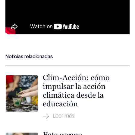
Noticias relacionadas
Clim-Acción: cómo
impulsar la acción
climática desde la
educación
Este verano,