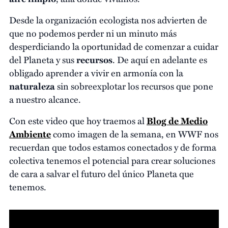
Desde la organización ecologista nos advierten de
que no podemos perder ni un minuto más
desperdiciando la oportunidad de comenzar a cuidar
del Planeta y sus
recursos
. De aquí en adelante es
obligado aprender a vivir en armonía con la
naturaleza
sin sobreexplotar los recursos que pone
a nuestro alcance.
Con este video que hoy traemos al
Blog de Medio
Ambiente
como imagen de la semana, en WWF nos
recuerdan que todos estamos conectados y de forma
colectiva tenemos el potencial para crear soluciones
de cara a salvar el futuro del único Planeta que
tenemos.