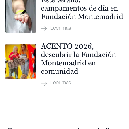
campamentos de día en
Fundación Montemadrid
ACENTO 2026,
descubrir la Fundación
Montemadrid en
comunidad