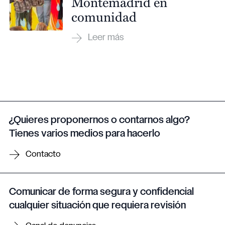
Montemadrid en
comunidad
¿Quieres proponernos o contarnos algo?
Tienes varios medios para hacerlo
Contacto
Comunicar de forma segura y confidencial
cualquier situación que requiera revisión