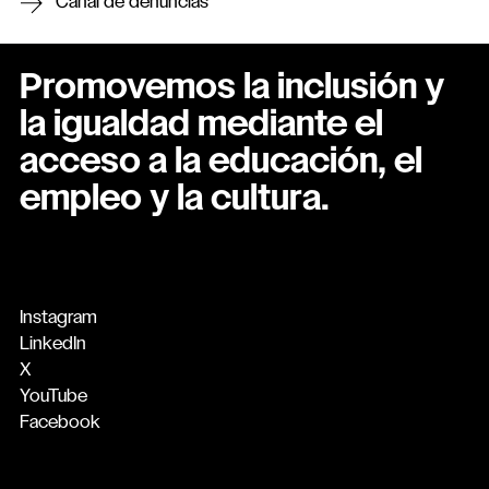
Canal de denuncias
Promovemos la inclusión y
la igualdad mediante el
acceso a la educación, el
empleo y la cultura.
Instagram
LinkedIn
X
YouTube
Facebook