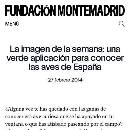
MENÚ
La imagen de la semana: una
verde aplicación para conocer
las aves de España
27 febrero 2014
¿Alguna vez te has quedado con las ganas de
conocer esa
ave
curiosa que se ha apoyado en tu
ventana o que has atisbado paseando por el campo?