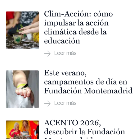
Clim-Acción: cómo
impulsar la acción
climática desde la
educación
Este verano,
campamentos de día en
Fundación Montemadrid
ACENTO 2026,
descubrir la Fundación