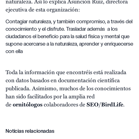
naturaleza. Así lo explica Asunción Ruiz, directora
ejecutiva de esta organización:
Contagiar naturaleza, y también compromiso, a través del
conocimiento y el disfrute. Trasladar además a los
ciudadanos el beneficio para la salud física y mental que
supone acercarse a la naturaleza, aprender y enriquecerse
con ella
Toda la información que encontréis está realizada
con datos basados en documentación científica
publicada. Asimismo, muchos de los conocimientos
han sido facilitados por la amplia red
de
ornitólogos
colaboradores de
SEO/BirdLife
.
Noticias relacionadas