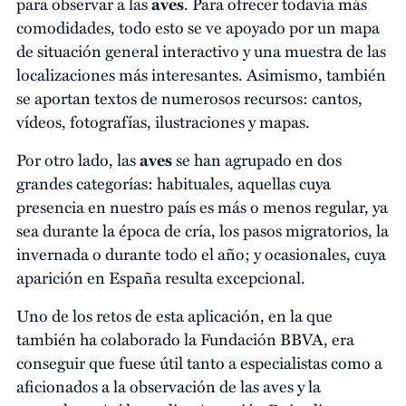
para observar a las
aves
. Para ofrecer todavía más
comodidades, todo esto se ve apoyado por un mapa
de situación general interactivo y una muestra de las
localizaciones más interesantes. Asimismo, también
se aportan textos de numerosos recursos: cantos,
vídeos, fotografías, ilustraciones y mapas.
Por otro lado, las
aves
se han agrupado en dos
grandes categorías: habituales, aquellas cuya
presencia en nuestro país es más o menos regular, ya
sea durante la época de cría, los pasos migratorios, la
invernada o durante todo el año; y ocasionales, cuya
aparición en España resulta excepcional.
Uno de los retos de esta aplicación, en la que
también ha colaborado la Fundación BBVA, era
conseguir que fuese útil tanto a especialistas como a
aficionados a la observación de las aves y la