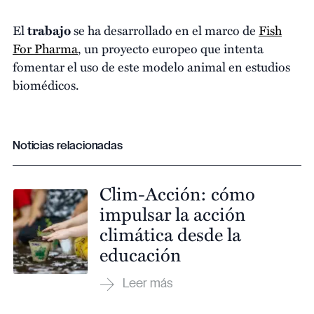
El
trabajo
se ha desarrollado en el marco de
Fish
For Pharma
, un proyecto europeo que intenta
fomentar el uso de este modelo animal en estudios
biomédicos.
Noticias relacionadas
Clim-Acción: cómo
impulsar la acción
climática desde la
educación