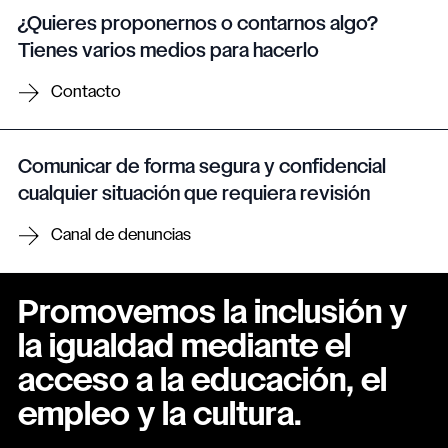
¿Quieres proponernos o contarnos algo?
Tienes varios medios para hacerlo
Contacto
Comunicar de forma segura y confidencial
cualquier situación que requiera revisión
Canal de denuncias
Promovemos la inclusión y
la igualdad mediante el
acceso a la educación, el
empleo y la cultura.