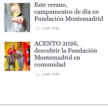
Este verano,
campamentos de día en
Fundación Montemadrid
ACENTO 2026,
descubrir la Fundación
Montemadrid en
comunidad