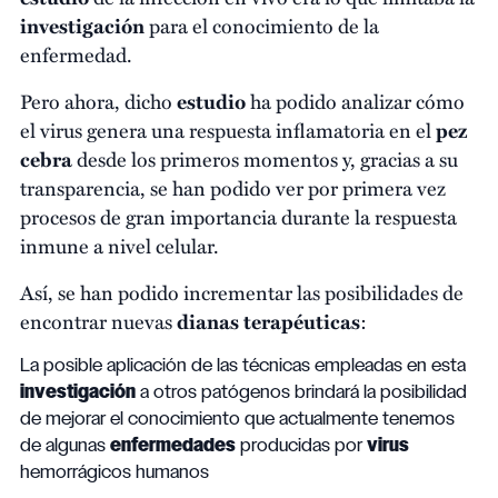
investigación
para el conocimiento de la
enfermedad.
Pero ahora, dicho
estudio
ha podido analizar cómo
el virus genera una respuesta inflamatoria en el
pez
cebra
desde los primeros momentos y, gracias a su
transparencia, se han podido ver por primera vez
procesos de gran importancia durante la respuesta
inmune a nivel celular.
Así, se han podido incrementar las posibilidades de
encontrar nuevas
dianas terapéuticas
:
La posible aplicación de las técnicas empleadas en esta
investigación
a otros patógenos brindará la posibilidad
de mejorar el conocimiento que actualmente tenemos
de algunas
enfermedades
producidas por
virus
hemorrágicos humanos