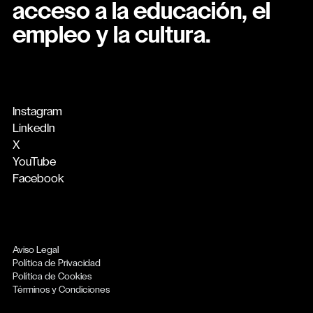
acceso a la educación, el
empleo y la cultura.
Instagram
LinkedIn
X
YouTube
Facebook
Aviso Legal
Política de Privacidad
Política de Cookies
Términos y Condiciones