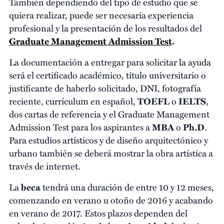
También dependiendo del tipo de estudio que se
quiera realizar, puede ser necesaria experiencia
profesional y la presentación de los resultados del
Graduate Management Admission Test
.
La documentación a entregar para solicitar la ayuda
será el certificado académico, título universitario o
justificante de haberlo solicitado, DNI, fotografía
reciente, currículum en español,
TOEFL
o
IELTS
,
dos cartas de referencia y el Graduate Management
Admission Test para los aspirantes a
MBA
o
Ph.D
.
Para estudios artísticos y de diseño arquitectónico y
urbano también se deberá mostrar la obra artística a
través de internet.
La
beca
tendrá una duración de entre 10 y 12 meses,
comenzando en verano u otoño de 2016 y acabando
en verano de 2017. Estos plazos dependen del