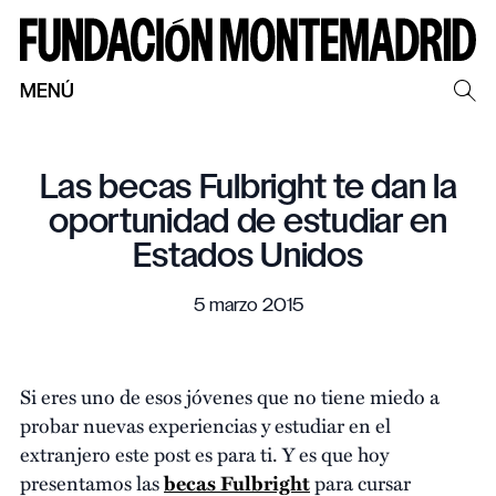
MENÚ
Las becas Fulbright te dan la
oportunidad de estudiar en
Estados Unidos
5 marzo 2015
Si eres uno de esos jóvenes que no tiene miedo a
probar nuevas experiencias y estudiar en el
extranjero este post es para ti. Y es que hoy
presentamos las
becas Fulbright
para cursar