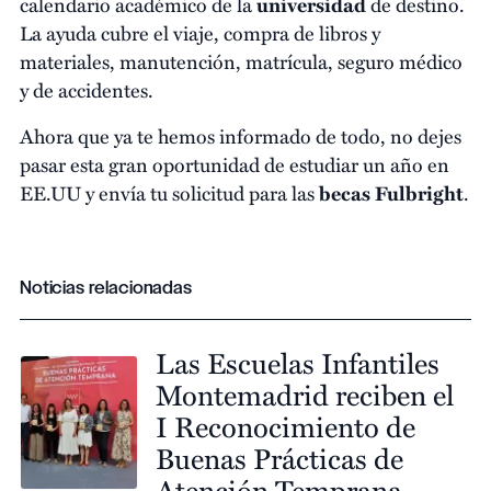
calendario académico de la
universidad
de destino.
La ayuda cubre el viaje, compra de libros y
materiales, manutención, matrícula, seguro médico
y de accidentes.
Ahora que ya te hemos informado de todo, no dejes
pasar esta gran oportunidad de estudiar un año en
EE.UU y envía tu solicitud para las
becas Fulbright
.
Noticias relacionadas
Las Escuelas Infantiles
Montemadrid reciben el
I Reconocimiento de
Buenas Prácticas de
Atención Temprana