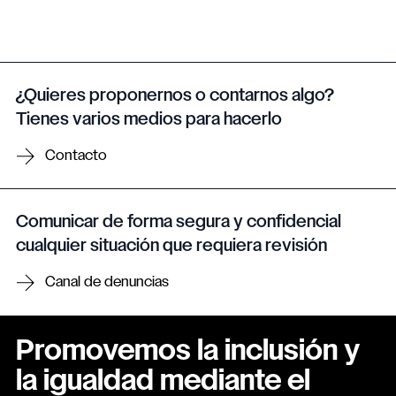
¿Quieres proponernos o contarnos algo?
Tienes varios medios para hacerlo
Contacto
Comunicar de forma segura y confidencial
cualquier situación que requiera revisión
Canal de denuncias
Promovemos la inclusión y
la igualdad mediante el