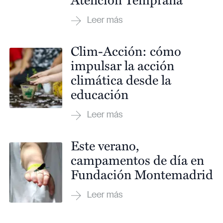
Clim-Acción: cómo
impulsar la acción
climática desde la
educación
Este verano,
campamentos de día en
Fundación Montemadrid