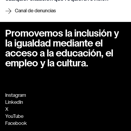
Canal de denuncias
Promovemos la inclusión y
la igualdad mediante el
acceso a la educación, el
empleo y la cultura.
Instagram
LinkedIn
X
YouTube
Facebook