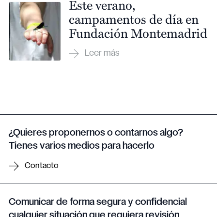
Este verano,
campamentos de día en
Fundación Montemadrid
¿Quieres proponernos o contarnos algo?
Tienes varios medios para hacerlo
Contacto
Comunicar de forma segura y confidencial
cualquier situación que requiera revisión