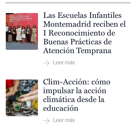
Las Escuelas Infantiles
Montemadrid reciben el
I Reconocimiento de
Buenas Prácticas de
Atención Temprana
Clim-Acción: cómo
impulsar la acción
climática desde la
educación