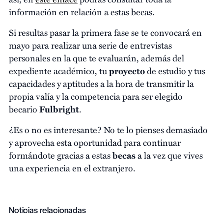
información en relación a estas becas.
Si resultas pasar la primera fase se te convocará en
mayo para realizar una serie de entrevistas
personales en la que te evaluarán, además del
expediente académico, tu
proyecto
de estudio y tus
capacidades y aptitudes a la hora de transmitir la
propia valía y la competencia para ser elegido
becario
Fulbright
.
¿Es o no es interesante? No te lo pienses demasiado
y aprovecha esta oportunidad para continuar
formándote gracias a estas
becas
a la vez que vives
una experiencia en el extranjero.
Noticias relacionadas