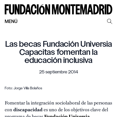
MENÚ
Las becas Fundación Universia
Capacitas fomentan la
educación inclusiva
25 septiembre 2014
Foto: Jorge Villa Bolaños
Fomentar la integración sociolaboral de las personas
con
discapacidad
es uno de los objetivos clave del
programa de becas
Fundación Universia