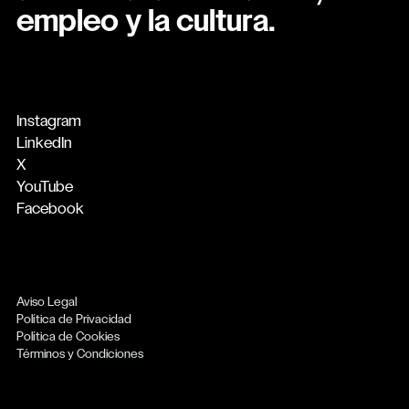
empleo y la cultura.
Instagram
LinkedIn
X
YouTube
Facebook
Aviso Legal
Política de Privacidad
Política de Cookies
Términos y Condiciones