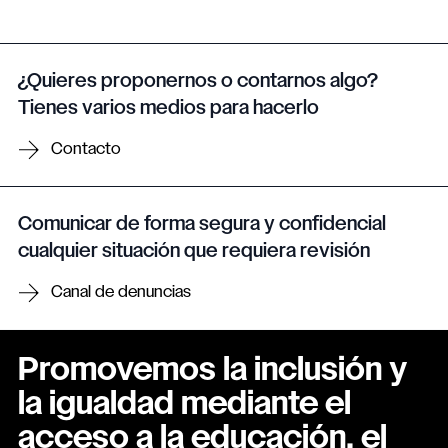
¿Quieres proponernos o contarnos algo?
Tienes varios medios para hacerlo
Contacto
Comunicar de forma segura y confidencial
cualquier situación que requiera revisión
Canal de denuncias
Promovemos la inclusión y
la igualdad mediante el
acceso a la educación, el