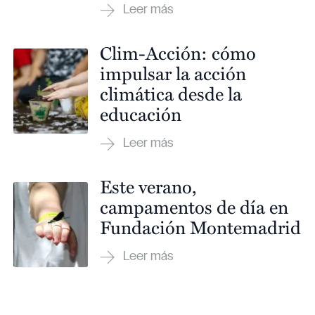
Clim-Acción: cómo
impulsar la acción
climática desde la
educación
Este verano,
campamentos de día en
Fundación Montemadrid