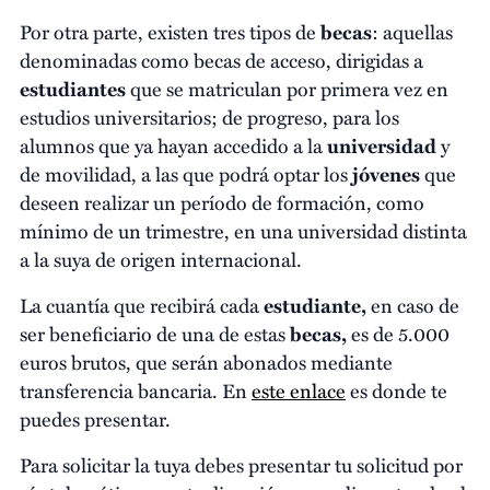
Por otra parte, existen tres tipos de
becas
: aquellas
denominadas como becas de acceso, dirigidas a
estudiantes
que se matriculan por primera vez en
estudios universitarios; de progreso, para los
alumnos que ya hayan accedido a la
universidad
y
de movilidad, a las que podrá optar los
jóvenes
que
deseen realizar un período de formación, como
mínimo de un trimestre, en una universidad distinta
a la suya de origen internacional.
La cuantía que recibirá cada
estudiante,
en caso de
ser beneficiario de una de estas
becas,
es de 5.000
euros brutos, que serán abonados mediante
transferencia bancaria. En
este enlace
es donde te
puedes presentar.
Para solicitar la tuya debes presentar tu solicitud por