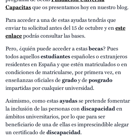
Capacitas
que os presentamos hoy en nuestro blog.
Para acceder a una de estas ayudas tendrás que
enviar tu solicitud antes del 15 de octubre y en
este
enlace
podrás consultar las bases.
Pero, ¿quién puede acceder a estas
becas
? Pues
todos aquellos
estudiantes
españoles o extranjeros
residentes en España y que estén matriculados o en
condiciones de matricularse, por primera vez, en
enseñanzas oficiales de
grado
y de
posgrado
impartidas por cualquier universidad.
Asimismo, como estas
ayudas
se pretende fomentar
la inclusión de las personas con
discapacidad
en
ámbitos universitarios, por lo que para ser
beneficiario de una de ellas es imprescindible alegar
un certificado de
discapacidad
.