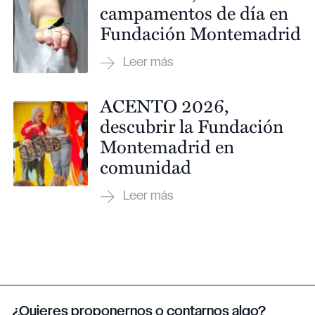
campamentos de día en
Fundación Montemadrid
ACENTO 2026,
descubrir la Fundación
Montemadrid en
comunidad
¿Quieres proponernos o contarnos algo?