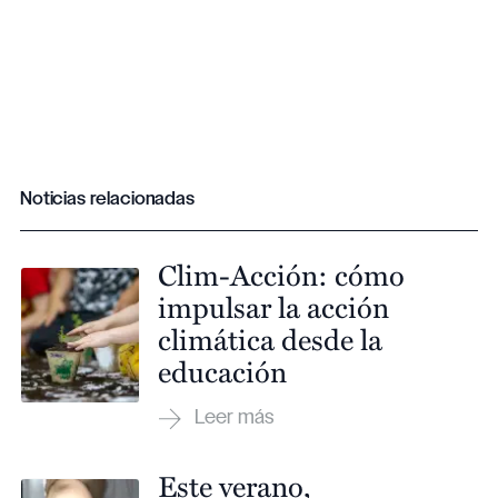
Noticias relacionadas
Clim-Acción: cómo
impulsar la acción
climática desde la
educación
Este verano,