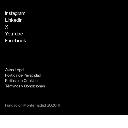
Instagram
LinkedIn
X
YouTube
Facebook
Aviso Legal
Política de Privacidad
Política de Cookies
Términos y Condiciones
Fundación Montemadrid 2026 ©