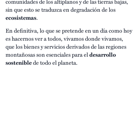
comunidades de los altiplanos y de las tierras bajas,
sin que esto se traduzca en degradación de los
ecosistemas
.
En definitiva, lo que se pretende en un día como hoy
es hacernos ver a todos, vivamos donde vivamos,
que los bienes y servicios derivados de las regiones
montañosas son esenciales para el
desarrollo
sostenible
de todo el planeta.