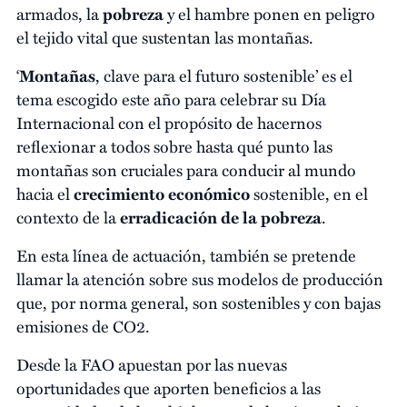
armados, la
pobreza
y el hambre ponen en peligro
el tejido vital que sustentan las montañas.
‘
Montañas
, clave para el futuro sostenible’ es el
tema escogido este año para celebrar su Día
Internacional con el propósito de hacernos
reflexionar a todos sobre hasta qué punto las
montañas son cruciales para conducir al mundo
hacia el
crecimiento económico
sostenible, en el
contexto de la
erradicación de la pobreza
.
En esta línea de actuación, también se pretende
llamar la atención sobre sus modelos de producción
que, por norma general, son sostenibles y con bajas
emisiones de CO2.
Desde la FAO apuestan por las nuevas
oportunidades que aporten beneficios a las