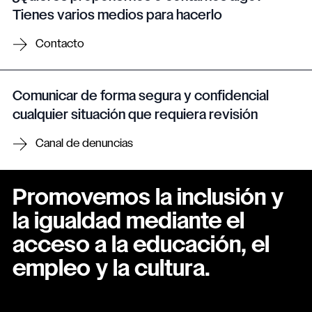
Tienes varios medios para hacerlo
Contacto
Comunicar de forma segura y confidencial
cualquier situación que requiera revisión
Canal de denuncias
Promovemos la inclusión y
la igualdad mediante el
acceso a la educación, el
empleo y la cultura.