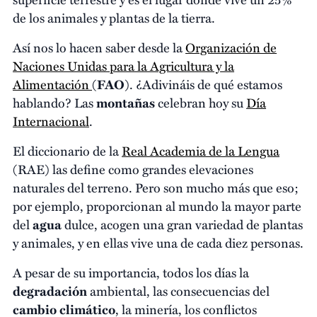
de los animales y plantas de la tierra.
Así nos lo hacen saber desde la
Organización de
Naciones Unidas para la Agricultura y la
Alimentación
(
FAO
). ¿Adivináis de qué estamos
hablando? Las
montañas
celebran hoy su
Día
Internacional
.
El diccionario de la
Real Academia de la Lengua
(RAE) las define como grandes elevaciones
naturales del terreno. Pero son mucho más que eso;
por ejemplo, proporcionan al mundo la mayor parte
del
agua
dulce, acogen una gran variedad de plantas
y animales, y en ellas vive una de cada diez personas.
A pesar de su importancia, todos los días la
degradación
ambiental, las consecuencias del
cambio climático
, la minería, los conflictos